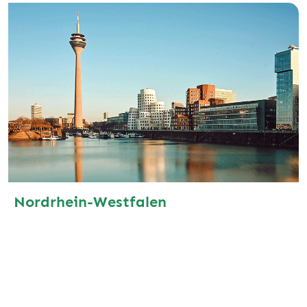
Nordrhein-Westfalen