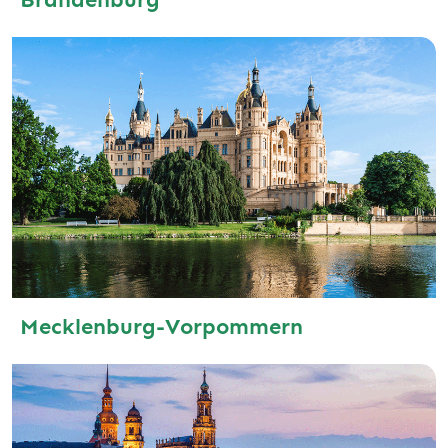
Mecklenburg-Vorpommern