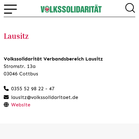
Lausitz
Volkssolidarität Verbandsbereich Lausitz
Stromstr. 13a
03046 Cottbus
0355 52 98 22 - 47
lausitz@volkssolidaritaet.de
Website