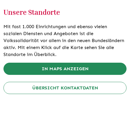
Unsere Standorte
Mit fast 1.000 Einrichtungen und ebenso vielen
sozialen Diensten und Angeboten ist die
Volkssolidarität vor allem in den neuen Bundesländern
aktiv. Mit einem Klick auf die Karte sehen Sie alle
Standorte im Überblick.
IN MAPS ANZEIGEN
ÜBERSICHT KONTAKTDATEN
KARTE LADEN