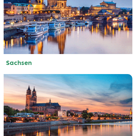
Sachsen