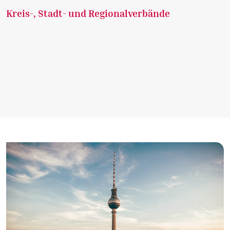
Kreis-, Stadt- und Regionalverbände