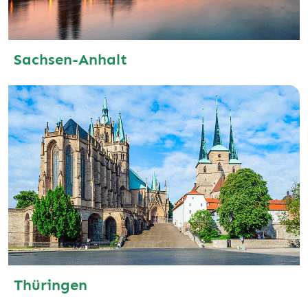
Sachsen-Anhalt
Thüringen