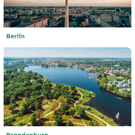
Berlin
Brandenburg