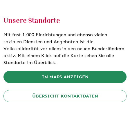
Unsere Standorte
Mit fast 1.000 Einrichtungen und ebenso vielen
sozialen Diensten und Angeboten ist die
Volkssolidarität vor allem in den neuen Bundesländern
aktiv. Mit einem Klick auf die Karte sehen Sie alle
Standorte im Überblick.
IN MAPS ANZEIGEN
ÜBERSICHT KONTAKTDATEN