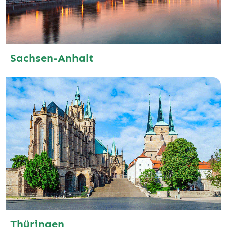
Sachsen-Anhalt
Thüringen