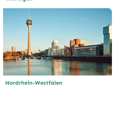
Nordrhein-Westfalen