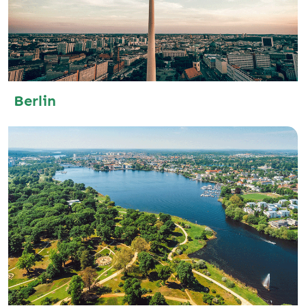
Berlin