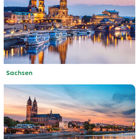
Sachsen