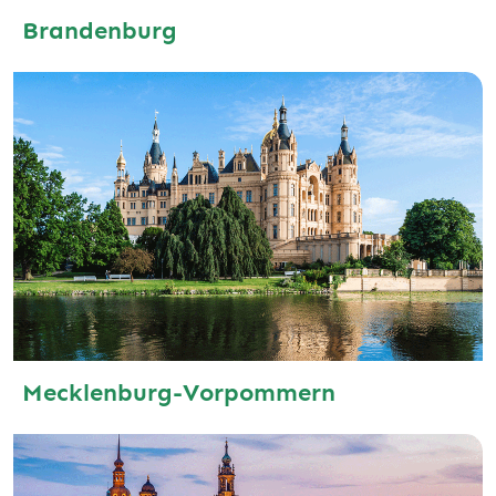
Brandenburg
Mecklenburg-Vorpommern