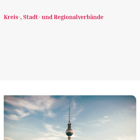
Kreis-, Stadt- und Regionalverbände