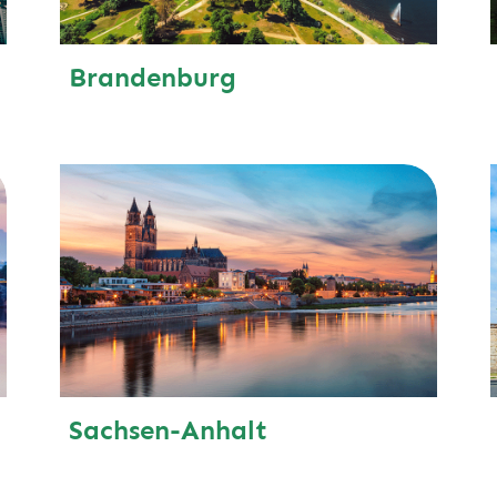
Brandenburg
Sachsen-Anhalt