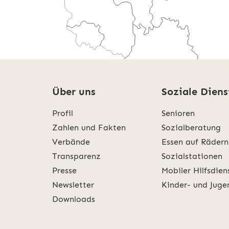
Über uns
Soziale Diens
Profil
Senioren
Weitere Informatio
Zahlen und Fakten
Sozialberatung
Verbände
Essen auf Rädern
Transparenz
Sozialstationen
Presse
Mobiler Hilfsdien
Newsletter
Kinder- und Juge
Downloads