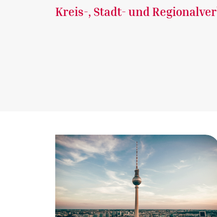
Kreis-, Stadt- und Regionalve