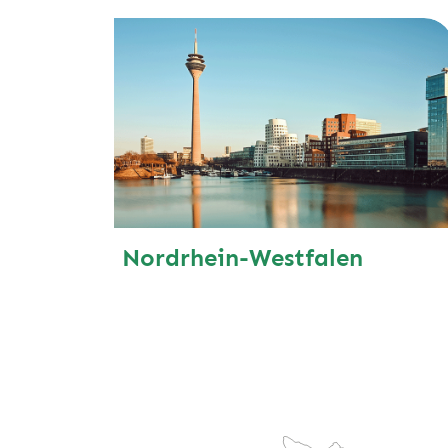
Nordrhein-Westfalen