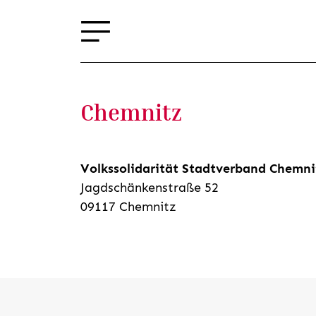
Chemnitz
Volkssolidarität Stadtverband Chemni
Jagdschänkenstraße 52
09117 Chemnitz