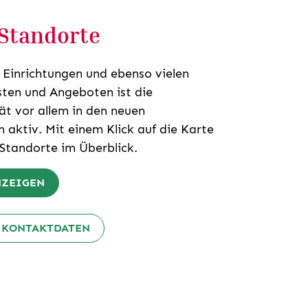
Standorte
0 Einrichtungen und ebenso vielen
sten und Angeboten ist die
tät vor allem in den neuen
 aktiv. Mit einem Klick auf die Karte
 Standorte im Überblick.
NZEIGEN
 KONTAKTDATEN