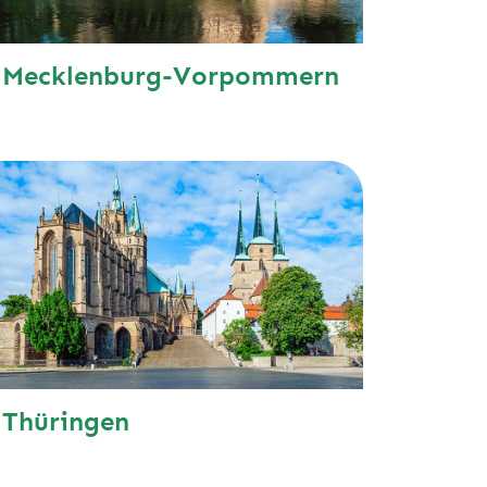
Mecklenburg-Vorpommern
Thüringen