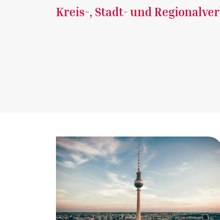
Kreis-, Stadt- und Regionalve