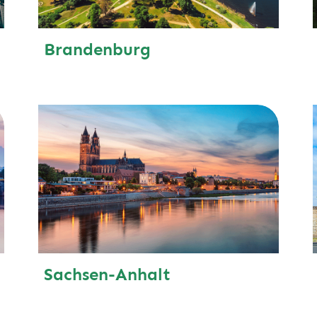
Brandenburg
Sachsen-Anhalt