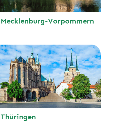
Mecklenburg-Vorpommern
Thüringen