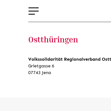
Ostthüringen
Volkssolidarität Regionalverband Ostt
Grietgasse 6
07743 Jena