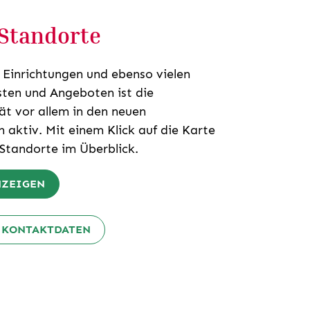
Standorte
0 Einrichtungen und ebenso vielen
sten und Angeboten ist die
tät vor allem in den neuen
 aktiv. Mit einem Klick auf die Karte
 Standorte im Überblick.
NZEIGEN
 KONTAKTDATEN