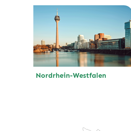
Nordrhein-Westfalen