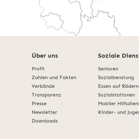
Über uns
Soziale Diens
Profil
Senioren
Weitere Informatio
Zahlen und Fakten
Sozialberatung
Verbände
Essen auf Rädern
Transparenz
Sozialstationen
Presse
Mobiler Hilfsdien
Newsletter
Kinder- und Juge
Downloads