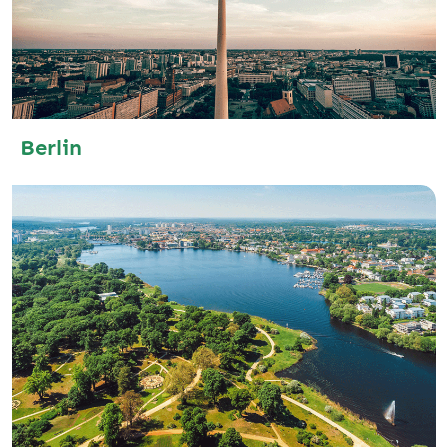
Berlin