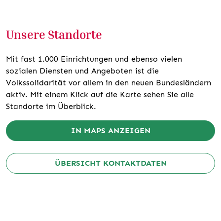
Unsere Standorte
Mit fast 1.000 Einrichtungen und ebenso vielen
sozialen Diensten und Angeboten ist die
Volkssolidarität vor allem in den neuen Bundesländern
aktiv. Mit einem Klick auf die Karte sehen Sie alle
Standorte im Überblick.
IN MAPS ANZEIGEN
ÜBERSICHT KONTAKTDATEN