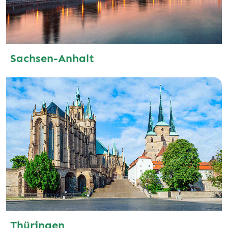
Sachsen-Anhalt
Thüringen