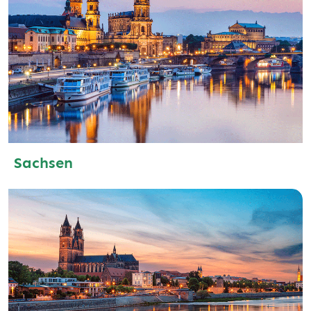
Sachsen