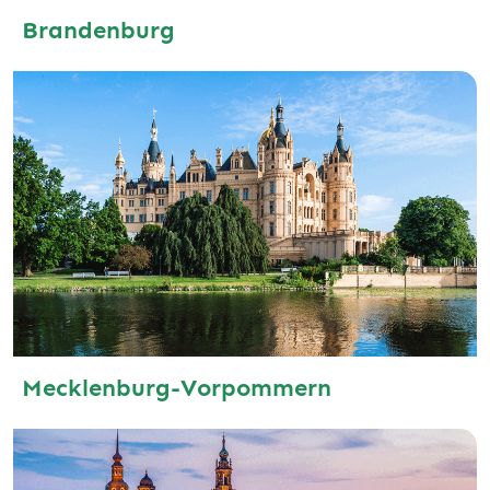
Brandenburg
Mecklenburg-Vorpommern