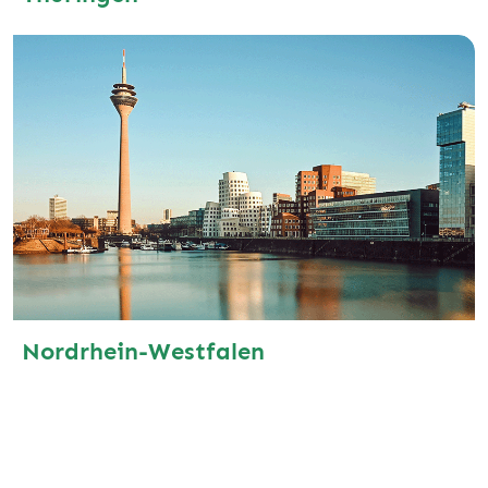
Nordrhein-Westfalen