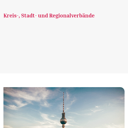
Kreis-, Stadt- und Regionalverbände