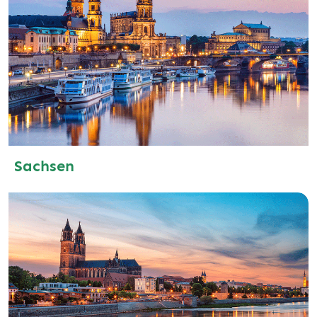
Sachsen