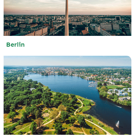
Berlin