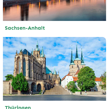
Sachsen-Anhalt
Thüringen