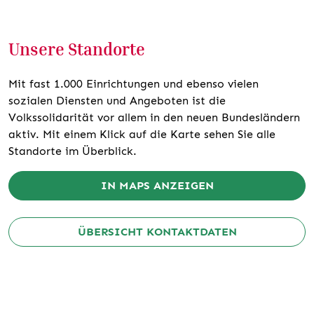
Unsere Standorte
Mit fast 1.000 Einrichtungen und ebenso vielen
sozialen Diensten und Angeboten ist die
Volkssolidarität vor allem in den neuen Bundesländern
aktiv. Mit einem Klick auf die Karte sehen Sie alle
Standorte im Überblick.
IN MAPS ANZEIGEN
ÜBERSICHT KONTAKTDATEN