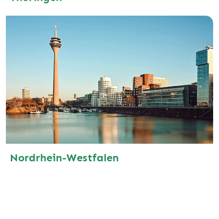
Nordrhein-Westfalen