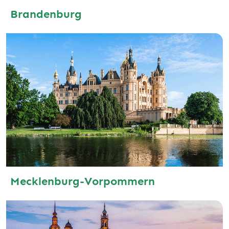
Brandenburg
Mecklenburg-Vorpommern