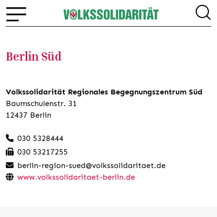
Berlin Süd
Volkssolidarität Regionales Begegnungszentrum Süd
Baumschulenstr. 31
12437 Berlin
030 5328444
030 53217255
berlin-region-sued@volkssolidaritaet.de
www.volkssolidaritaet-berlin.de