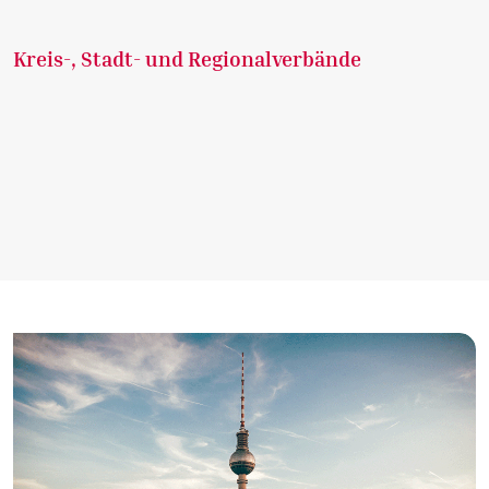
Kreis-, Stadt- und Regionalverbände