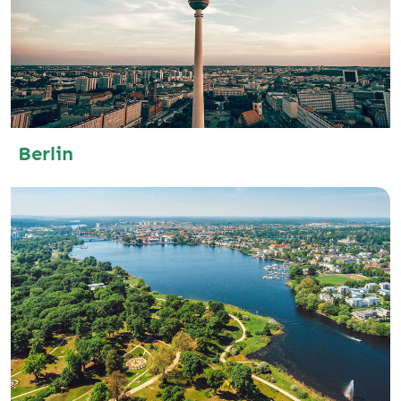
Berlin