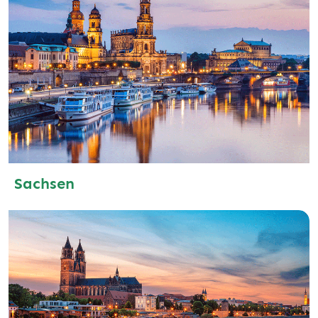
Sachsen