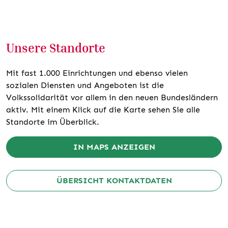
Unsere Standorte
Mit fast 1.000 Einrichtungen und ebenso vielen
sozialen Diensten und Angeboten ist die
Volkssolidarität vor allem in den neuen Bundesländern
aktiv. Mit einem Klick auf die Karte sehen Sie alle
Standorte im Überblick.
IN MAPS ANZEIGEN
ÜBERSICHT KONTAKTDATEN