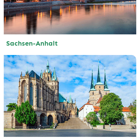
Sachsen-Anhalt