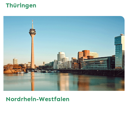
Thüringen
Nordrhein-Westfalen