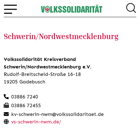
Schwerin/Nordwestmecklenburg
Volkssolidarität Kreisverband
Schwerin/Nordwestmecklenburg e.V.
Rudolf-Breitscheid-Straße 16-18
19205 Gadebusch
03886 7240
03886 72455
kv-schwerin-nwm@volkssolidaritaet.de
vs-schwerin-nwm.de/