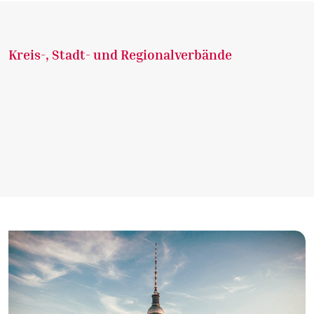
Kreis-, Stadt- und Regionalverbände