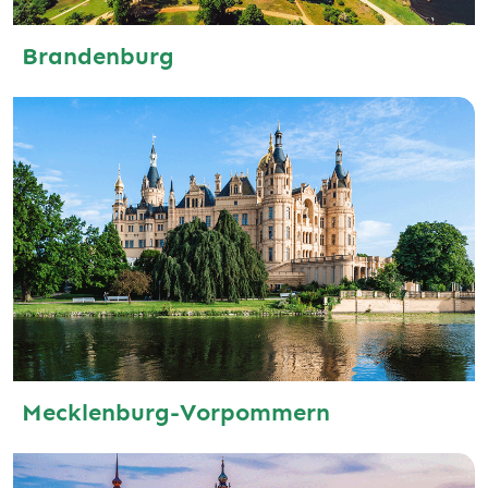
Brandenburg
Mecklenburg-Vorpommern