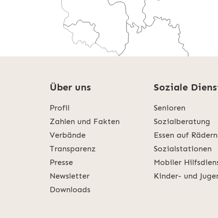
Über uns
Soziale Diens
Profil
Senioren
Weitere Informatio
Zahlen und Fakten
Sozialberatung
Verbände
Essen auf Rädern
Transparenz
Sozialstationen
Presse
Mobiler Hilfsdien
Newsletter
Kinder- und Juge
Downloads