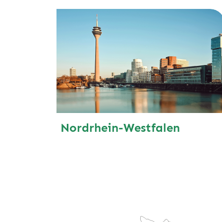
Nordrhein-Westfalen