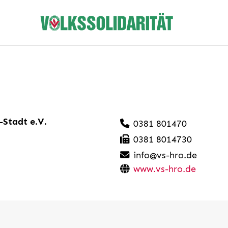
-Stadt e.V.
0381 801470
0381 8014730
info@vs-hro.de
www.vs-hro.de