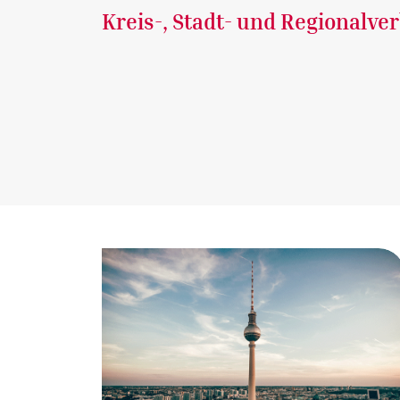
Kreis-, Stadt- und Regionalve