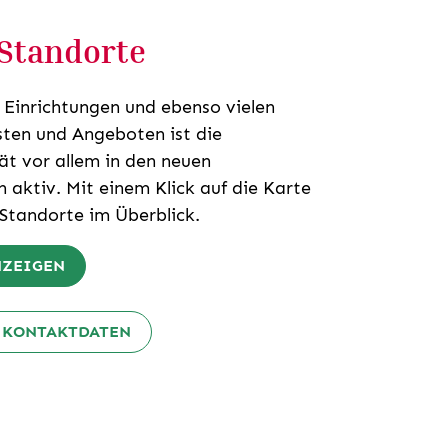
Standorte
0 Einrichtungen und ebenso vielen
sten und Angeboten ist die
tät vor allem in den neuen
 aktiv. Mit einem Klick auf die Karte
 Standorte im Überblick.
NZEIGEN
 KONTAKTDATEN