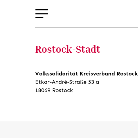
Rostock-Stadt
Volkssolidarität Kreisverband Rostock
Etkar-André-Straße 53 a
18069 Rostock