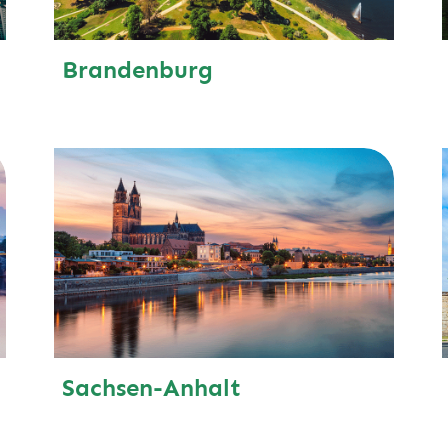
Brandenburg
Sachsen-Anhalt