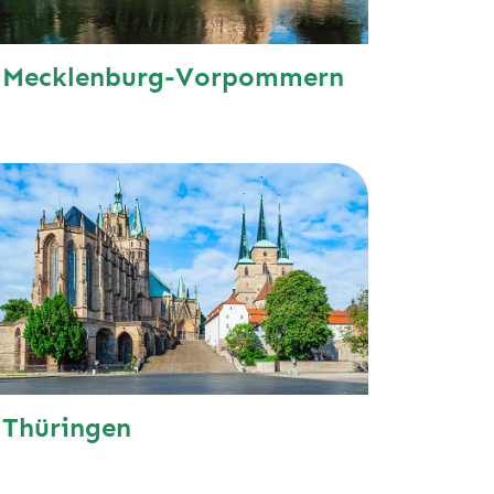
Mecklenburg-Vorpommern
Thüringen