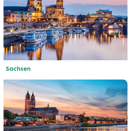
Sachsen