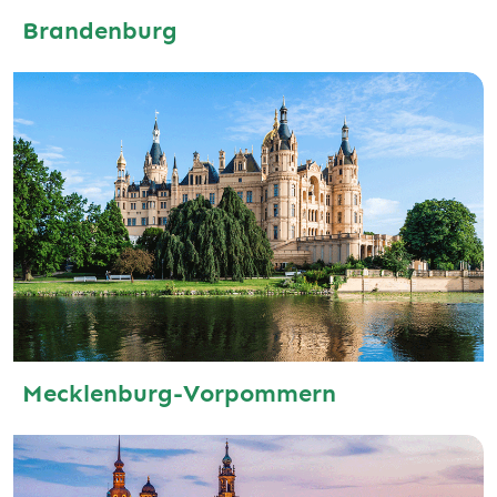
Brandenburg
Mecklenburg-Vorpommern