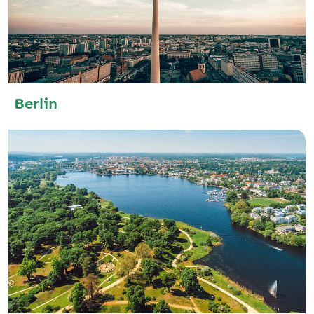
Berlin