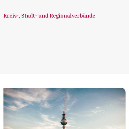
Kreis-, Stadt- und Regionalverbände