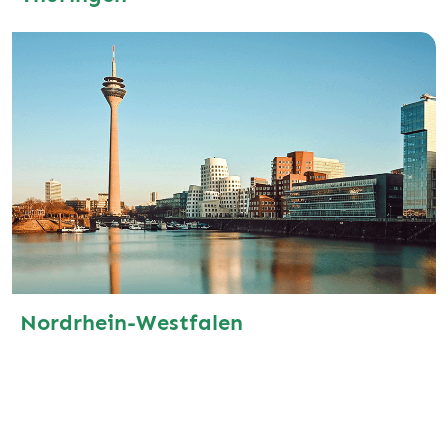
Nordrhein-Westfalen