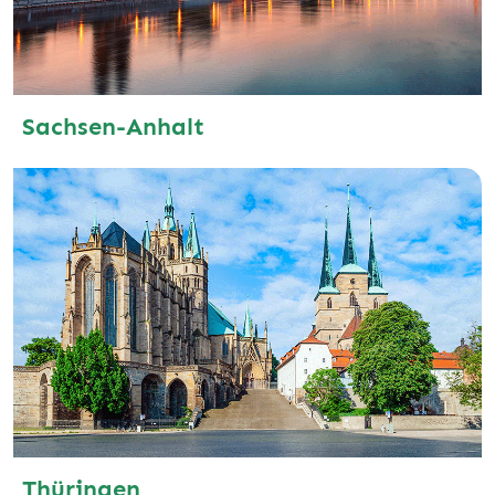
Sachsen-Anhalt
Thüringen