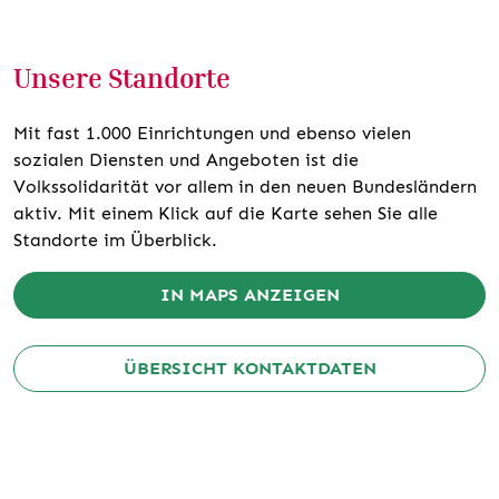
Unsere Standorte
Mit fast 1.000 Einrichtungen und ebenso vielen
sozialen Diensten und Angeboten ist die
Volkssolidarität vor allem in den neuen Bundesländern
aktiv. Mit einem Klick auf die Karte sehen Sie alle
Standorte im Überblick.
IN MAPS ANZEIGEN
ÜBERSICHT KONTAKTDATEN