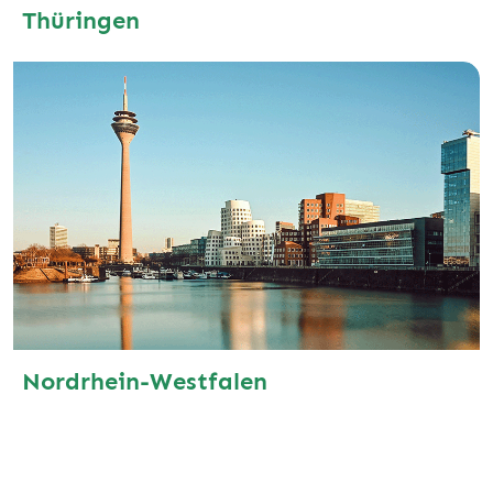
Thüringen
Nordrhein-Westfalen