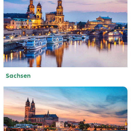
Sachsen