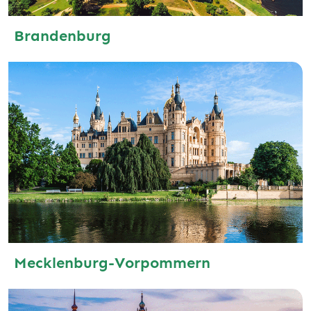
Brandenburg
Mecklenburg-Vorpommern