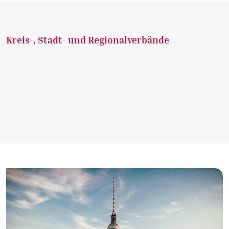
Kreis-, Stadt- und Regionalverbände