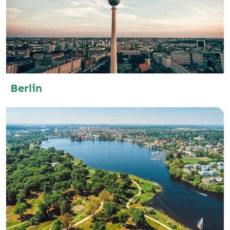
Berlin