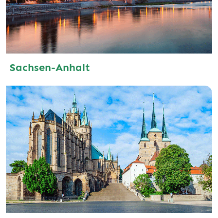
Sachsen-Anhalt