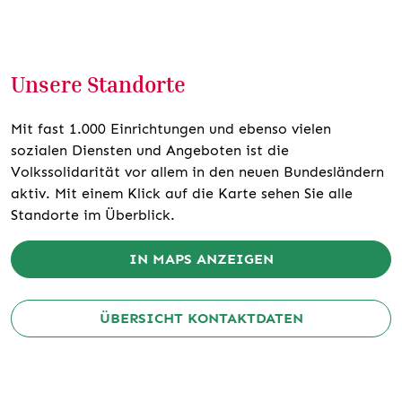
Unsere Standorte
Mit fast 1.000 Einrichtungen und ebenso vielen
sozialen Diensten und Angeboten ist die
Volkssolidarität vor allem in den neuen Bundesländern
aktiv. Mit einem Klick auf die Karte sehen Sie alle
Standorte im Überblick.
IN MAPS ANZEIGEN
ÜBERSICHT KONTAKTDATEN