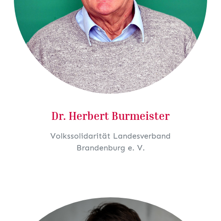
Dr.
Herbert Burmeister
Volkssolidarität Landesverband
Brandenburg e. V.