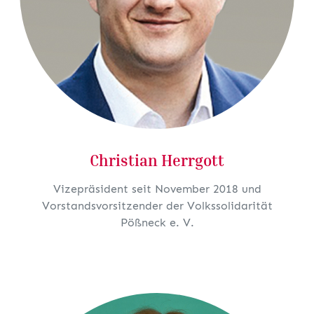
Christian Herrgott
Vizepräsident seit November 2018 und
Vorstandsvorsitzender der Volkssolidarität
Pößneck e. V.