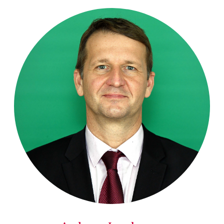
Andreas Junghanns