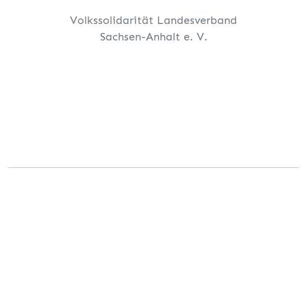
Volkssolidarität Landesverband
Sachsen-Anhalt e. V.