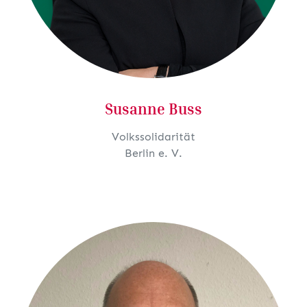
Susanne Buss
Volkssolidarität
Berlin e. V.