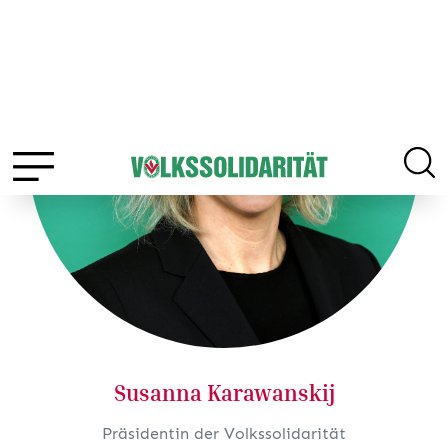
Susanna Karawanskij
Präsidentin der Volkssolidarität