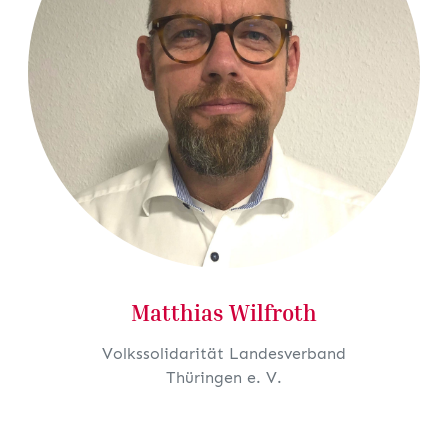
Matthias Wilfroth
Volkssolidarität Landesverband
Thüringen e. V.