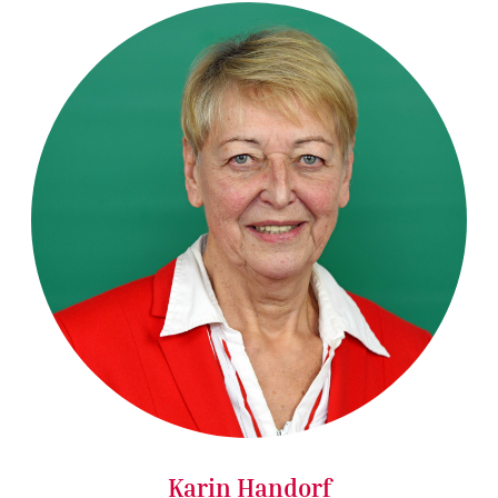
Karin Handorf