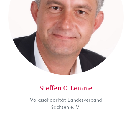
Steffen C. Lemme
Volkssolidarität Landesverband
Sachsen e. V.