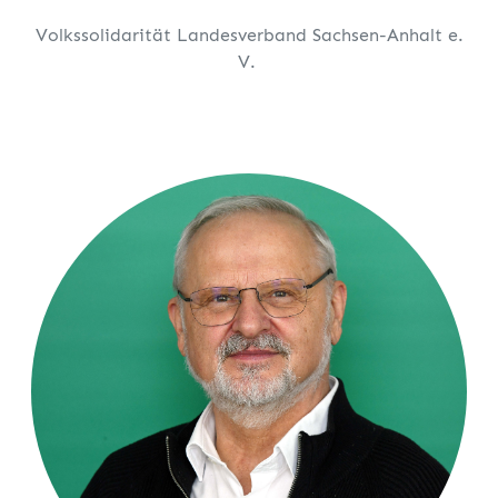
Volkssolidarität Landesverband Sachsen-Anhalt e.
V.