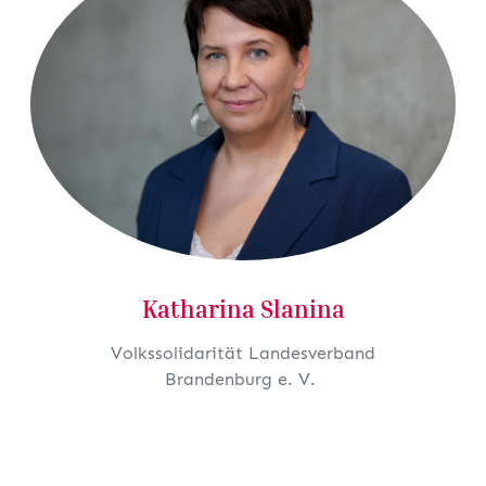
Katharina Slanina
Volkssolidarität Landesverband
Brandenburg e. V.