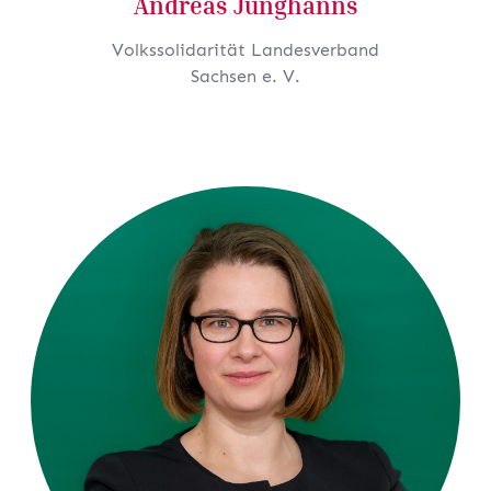
Volkssolidarität Landesverband
Sachsen e. V.