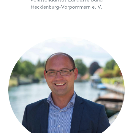
Mecklenburg-Vorpommern e. V.