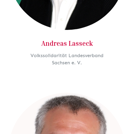
Andreas Lasseck
Volkssolidarität Landesverband
Sachsen e. V.