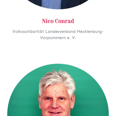
Nico Conrad
Volkssolidarität Landesverband Mecklenburg-
Vorpommern e. V.