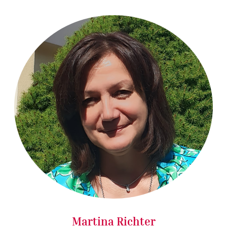
Martina Richter