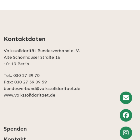
Kontaktdaten
Volkssolidarität Bundesverband e. V.
Alte Schönhauser Straße 16
10119 Berlin
Tel.: 030 27 89 70
Fax: 030 27 59 39 59
bundesverband@volkssolidaritaet.de
www.volkssolidaritaet.de
Spenden
Kontakt