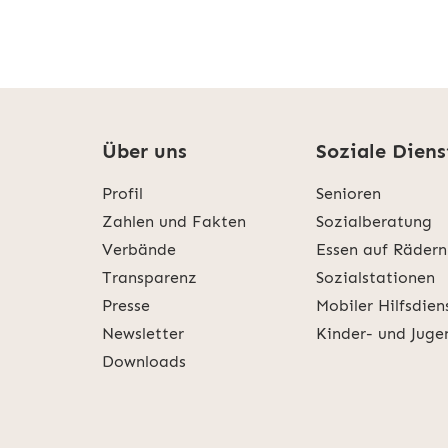
Über uns
Soziale Diens
Profil
Senioren
Zahlen und Fakten
Sozialberatung
Verbände
Essen auf Rädern
Transparenz
Sozialstationen
Presse
Mobiler Hilfsdien
Newsletter
Kinder- und Juge
Downloads