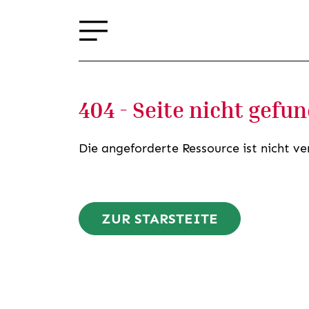
404 - Seite nicht gefu
Die angeforderte Ressource ist nicht ve
ZUR STARSTEITE