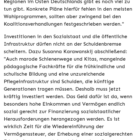
Regionen im Osten Deutschlands gibt es noch viel zu
tun gibt. Konkrete Pläne hierfür fehlen in den meisten
Wahlprogrammen, sollten aber zwingend bei den
Koalitionsverhandlungen festgeschrieben werden."
Investitionen in den Sozialstaat und die öffentliche
Infrastruktur dürfen nicht an der Schuldenbremse
scheitern. Dazu Susanna Karawanskij abschließend:
"Auch marode Schienenwege und Kitas, mangelnde
pädagogische Fachkräfte für die frühkindliche und
schulische Bildung und eine unzureichende
Pflegeinfrastruktur sind Schulden, die künftige
Generationen tragen müssen. Deshalb muss jetzt
kräftig investiert werden. Das Geld dafür ist da, wenn
besonders hohe Einkommen und Vermögen endlich
sozial gerecht zur Finanzierung sozialstaatlicher
Herausforderungen herangezogen werden. Es ist
wirklich Zeit für die Wiedereinführung der
Vermögenssteuer, der Erhebung einer sozialgerechten