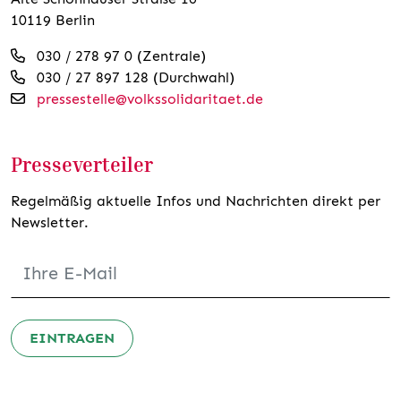
10119 Berlin
030 / 278 97 0 (Zentrale)
030 / 27 897 128 (Durchwahl)
pressestelle@volkssolidaritaet.de
Presseverteiler
Regelmäßig aktuelle Infos und Nachrichten direkt per
Newsletter.
EINTRAGEN