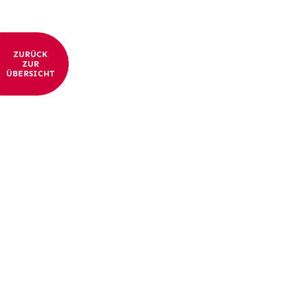
ZURÜCK
ZUR
ÜBERSICHT