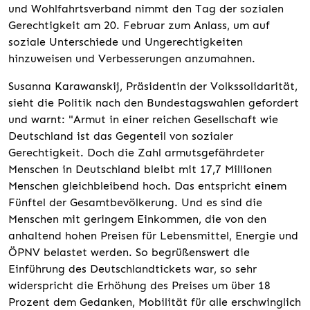
und Wohlfahrtsverband nimmt den Tag der sozialen
Gerechtigkeit am 20. Februar zum Anlass, um auf
soziale Unterschiede und Ungerechtigkeiten
hinzuweisen und Verbesserungen anzumahnen.
Susanna Karawanskij, Präsidentin der Volkssolidarität,
sieht die Politik nach den Bundestagswahlen gefordert
und warnt: "Armut in einer reichen Gesellschaft wie
Deutschland ist das Gegenteil von sozialer
Gerechtigkeit. Doch die Zahl armutsgefährdeter
Menschen in Deutschland bleibt mit 17,7 Millionen
Menschen gleichbleibend hoch. Das entspricht einem
Fünftel der Gesamtbevölkerung. Und es sind die
Menschen mit geringem Einkommen, die von den
anhaltend hohen Preisen für Lebensmittel, Energie und
ÖPNV belastet werden. So begrüßenswert die
Einführung des Deutschlandtickets war, so sehr
widerspricht die Erhöhung des Preises um über 18
Prozent dem Gedanken, Mobilität für alle erschwinglich