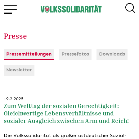
Presse
Pressemitteilungen
Pressefotos
Downloads
Newsletter
19.2.2025
Zum Welttag der sozialen Gerechtigkeit:
Gleichwertige Lebensverhältnisse und
sozialer Ausgleich zwischen Arm und Reich!
Die Volkssolidarität als großer ostdeutscher Sozial-