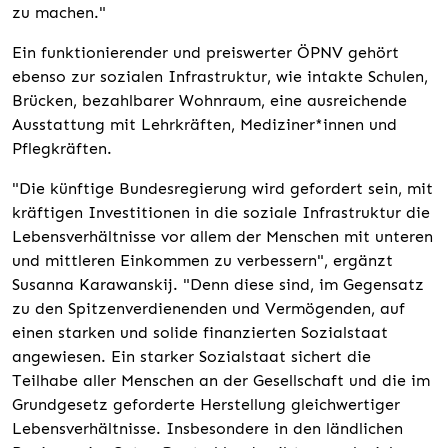
zu machen."
Ein funktionierender und preiswerter ÖPNV gehört
ebenso zur sozialen Infrastruktur, wie intakte Schulen,
Brücken, bezahlbarer Wohnraum, eine ausreichende
Ausstattung mit Lehrkräften, Mediziner*innen und
Pflegkräften.
"Die künftige Bundesregierung wird gefordert sein, mit
kräftigen Investitionen in die soziale Infrastruktur die
Lebensverhältnisse vor allem der Menschen mit unteren
und mittleren Einkommen zu verbessern", ergänzt
Susanna Karawanskij. "Denn diese sind, im Gegensatz
zu den Spitzenverdienenden und Vermögenden, auf
einen starken und solide finanzierten Sozialstaat
angewiesen. Ein starker Sozialstaat sichert die
Teilhabe aller Menschen an der Gesellschaft und die im
Grundgesetz geforderte Herstellung gleichwertiger
Lebensverhältnisse. Insbesondere in den ländlichen