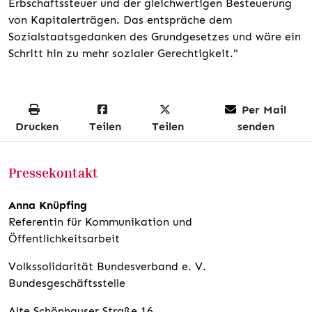
Erbschaftssteuer und der gleichwertigen Besteuerung
von Kapitalerträgen. Das entspräche dem
Sozialstaatsgedanken des Grundgesetzes und wäre ein
Schritt hin zu mehr sozialer Gerechtigkeit."
Per Mail
Drucken
Teilen
Teilen
senden
Pressekontakt
Anna Knüpfing
Referentin für Kommunikation und
Öffentlichkeitsarbeit
Volkssolidarität Bundesverband e. V.
Bundesgeschäftsstelle
Alte Schönhauser Straße 16