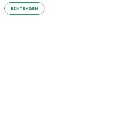
EINTRAGEN