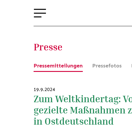
Presse
Pressemitteilungen
Pressefotos
19.9.2024
Zum Weltkindertag: Vo
gezielte Maßnahmen zu
in Ostdeutschland