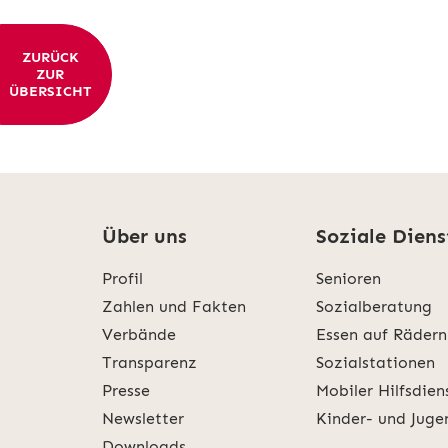
ZURÜCK
ZUR
ÜBERSICHT
Über uns
Soziale Diens
Profil
Senioren
Zahlen und Fakten
Sozialberatung
Verbände
Essen auf Rädern
Transparenz
Sozialstationen
Presse
Mobiler Hilfsdien
Newsletter
Kinder- und Juge
Downloads