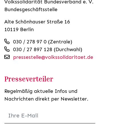
Volkssolidarität Bundesverband e. V.
Bundesgeschäftsstelle
Alte Schönhauser Straße 16
10119 Berlin
030 / 278 97 0 (Zentrale)
030 / 27 897 128 (Durchwahl)
pressestelle@volkssolidaritaet.de
Presseverteiler
Regelmäßig aktuelle Infos und
Nachrichten direkt per Newsletter.