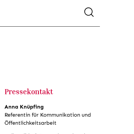
Pressekontakt
Anna Knüpfing
Referentin für Kommunikation und
Öffentlichkeitsarbeit