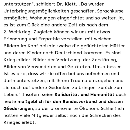
unterstützen“, schildert Dr. Klett. „Da wurden
Unterbringungsmöglichkeiten geschaffen, Sprachkurse
ermöglicht, Wohnungen eingerichtet und so weiter. Ja,
es ist zum Glück eine andere Zeit als nach dem
2. Weltkrieg. Zugleich können wir uns mit etwas
Erinnerung und Empathie vorstellen, mit welchen
Bildern im Kopf beispielsweise die geflüchteten Mütter
und deren Kinder nach Deutschland kommen. Es sind
Kriegsbilder. Bilder der Verletzung, der Zerstörung,
Bilder von Verwundeten und Getöteten. Umso besser
ist es also, dass wir sie offen bei uns aufnehmen und
darin unterstützen, mit ihrem Trauma umzugehen und
sie auch auf andere Gedanken zu bringen, zurück zum
Leben.“ Insofern seien
Solidarität und Humanität
auch
heute
maßgeblich für den Bundesverband und dessen
Gliederungen
, so der promovierte Ökonom. Schließlich
hätten viele Mitglieder selbst noch die Schrecken des
Krieges erlebt.