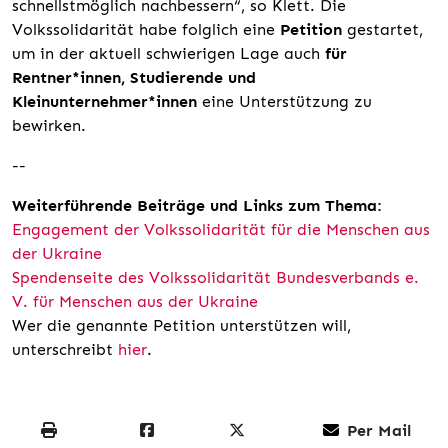
schnellstmöglich nachbessern“, so Klett. Die
Volkssolidarität habe folglich eine
Petition
gestartet,
um in der aktuell schwierigen Lage auch
für
Rentner*innen, Studierende und
Kleinunternehmer*innen
eine Unterstützung zu
bewirken.
--
Weiterführende Beiträge und Links zum Thema:
Engagement der Volkssolidarität für die Menschen aus
der Ukraine
Spendenseite des Volkssolidarität Bundesverbands e.
V. für Menschen aus der Ukraine
Wer die genannte Petition unterstützen will,
unterschreibt
hier
.
Per Mail