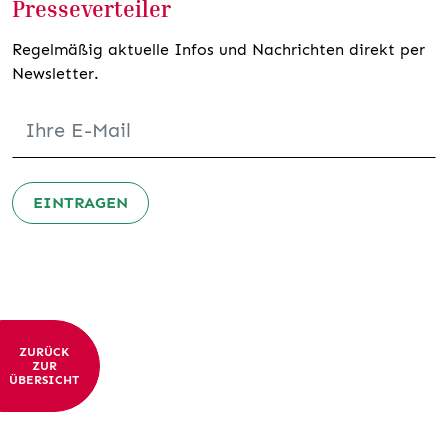
Presseverteiler
Regelmäßig aktuelle Infos und Nachrichten direkt per
Newsletter.
EINTRAGEN
ZURÜCK
ZUR
ÜBERSICHT