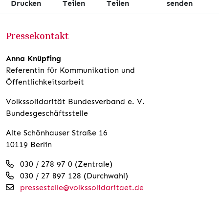
Drucken
Teilen
Teilen
senden
Pressekontakt
Anna Knüpfing
Referentin für Kommunikation und
Öffentlichkeitsarbeit
Volkssolidarität Bundesverband e. V.
Bundesgeschäftsstelle
Alte Schönhauser Straße 16
10119 Berlin
030 / 278 97 0 (Zentrale)
030 / 27 897 128 (Durchwahl)
pressestelle@volkssolidaritaet.de