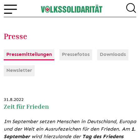
Presse
Pressemitteilungen
Pressefotos
Downloads
Newsletter
31.8.2022
Zeit für Frieden
Im September setzen Menschen in Deutschland, Europa
und der Welt ein Ausrufezeichen für den Frieden. Am
1.
September
wird hierzulande der
Tag des Friedens