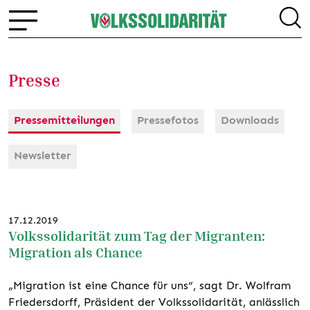
Presse
Pressemitteilungen
Pressefotos
Downloads
Newsletter
17.12.2019
Volkssolidarität zum Tag der Migranten:
Migration als Chance
„Migration ist eine Chance für uns“, sagt Dr. Wolfram
Friedersdorff, Präsident der Volkssolidarität, anlässlich