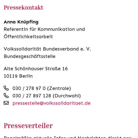
Pressekontakt
Anna Knüpfing
Referentin für Kommunikation und
Öffentlichkeitsarbeit
Volkssolidarität Bundesverband e. V.
Bundesgeschäftsstelle
Alte Schönhauser Straße 16
10119 Berlin
030 / 278 97 0 (Zentrale)
030 / 27 897 128 (Durchwahl)
pressestelle@volkssolidaritaet.de
Presseverteiler