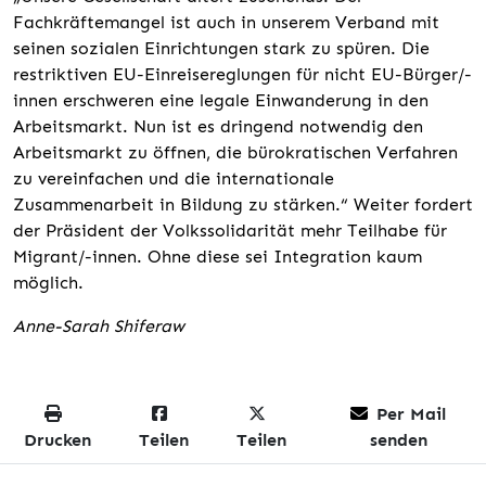
Fachkräftemangel ist auch in unserem Verband mit
seinen sozialen Einrichtungen stark zu spüren. Die
restriktiven EU-Einreisereglungen für nicht EU-Bürger/-
innen erschweren eine legale Einwanderung in den
Arbeitsmarkt. Nun ist es dringend notwendig den
Arbeitsmarkt zu öffnen, die bürokratischen Verfahren
zu vereinfachen und die internationale
Zusammenarbeit in Bildung zu stärken.“ Weiter fordert
der Präsident der Volkssolidarität mehr Teilhabe für
Migrant/-innen. Ohne diese sei Integration kaum
möglich.
Anne-Sarah Shiferaw
Per Mail
Drucken
Teilen
Teilen
senden