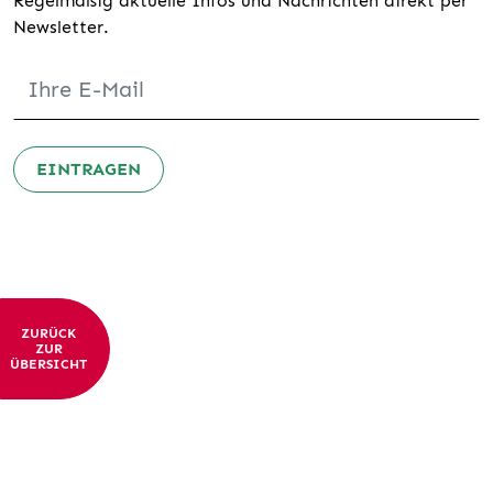
Regelmäßig aktuelle Infos und Nachrichten direkt per
Newsletter.
EINTRAGEN
ZURÜCK
ZUR
ÜBERSICHT