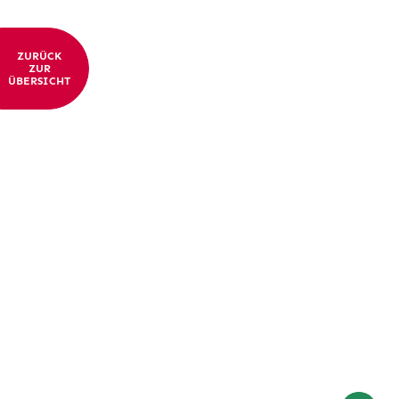
ZURÜCK
ZUR
ÜBERSICHT