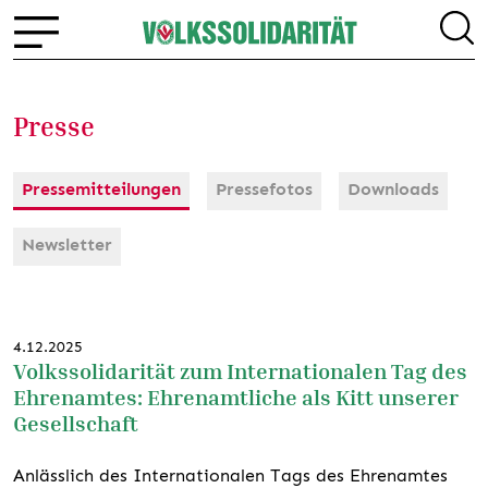
Presse
Pressemitteilungen
Pressefotos
Downloads
Newsletter
4.12.2025
Volkssolidarität zum Internationalen Tag des
Ehrenamtes: Ehrenamtliche als Kitt unserer
Gesellschaft
Anlässlich des Internationalen Tags des Ehrenamtes