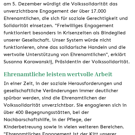
am 5. Dezember würdigt die Volkssolidarität das
unverzichtbare Engagement der über 17.000
Ehrenamtlichen, die sich für soziale Gerechtigkeit und
Solidarität einsetzen. "Freiwilliges Engagement
funktioniert besonders in Krisenzeiten als Bindeglied
unserer Gesellschaft. Unser System würde nicht
funktionieren, ohne das solidarische Handeln und die
wertvolle Unterstützung von Ehrenamtlichen", erklärt
Susanna Karawanskij, Präsidentin der Volkssolidarität.
Ehrenamtliche leisten wertvolle Arbeit
In einer Zeit, in der soziale Herausforderungen und
gesellschaftliche Veränderungen immer deutlicher
spürbar werden, sind die Ehrenamtlichen der
Volkssolidarität unverzichtbar. Sie engagieren sich in
über 400 Begegnungsstätten, bei der
Nachbarschaftshilfe, in der Pflege, der
Kinderbetreuung sowie in vielen weiteren Bereichen.
"Ehrenamtliches Engagement ist der Kitt unserer