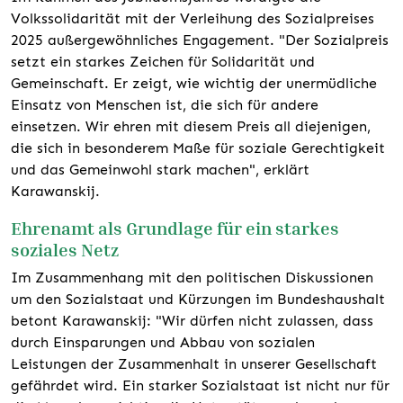
Volkssolidarität mit der Verleihung des Sozialpreises
2025 außergewöhnliches Engagement. "Der Sozialpreis
setzt ein starkes Zeichen für Solidarität und
Gemeinschaft. Er zeigt, wie wichtig der unermüdliche
Einsatz von Menschen ist, die sich für andere
einsetzen. Wir ehren mit diesem Preis all diejenigen,
die sich in besonderem Maße für soziale Gerechtigkeit
und das Gemeinwohl stark machen", erklärt
Karawanskij.
Ehrenamt als Grundlage für ein starkes
soziales Netz
Im Zusammenhang mit den politischen Diskussionen
um den Sozialstaat und Kürzungen im Bundeshaushalt
betont Karawanskij: "Wir dürfen nicht zulassen, dass
durch Einsparungen und Abbau von sozialen
Leistungen der Zusammenhalt in unserer Gesellschaft
gefährdet wird. Ein starker Sozialstaat ist nicht nur für