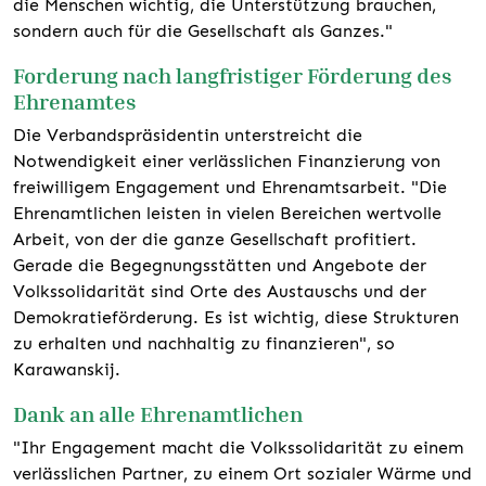
die Menschen wichtig, die Unterstützung brauchen,
sondern auch für die Gesellschaft als Ganzes."
Forderung nach langfristiger Förderung des
Ehrenamtes
Die Verbandspräsidentin unterstreicht die
Notwendigkeit einer verlässlichen Finanzierung von
freiwilligem Engagement und Ehrenamtsarbeit. "Die
Ehrenamtlichen leisten in vielen Bereichen wertvolle
Arbeit, von der die ganze Gesellschaft profitiert.
Gerade die Begegnungsstätten und Angebote der
Volkssolidarität sind Orte des Austauschs und der
Demokratieförderung. Es ist wichtig, diese Strukturen
zu erhalten und nachhaltig zu finanzieren", so
Karawanskij.
Dank an alle Ehrenamtlichen
"Ihr Engagement macht die Volkssolidarität zu einem
verlässlichen Partner, zu einem Ort sozialer Wärme und