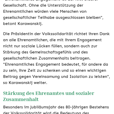
Gesellschaft. Ohne die Unterstützung der
Ehrenamtlichen würden viele Menschen von
gesellschaftlicher Teilhabe ausgeschlossen bleiben",
betont Karawanskij.
Die Präsidentin der Volkssolidarität richtet ihren Dank
an alle Ehrenamtlichen, die mit ihrem Engagement
nicht nur soziale Lücken füllen, sondern auch zur
Stärkung des Gemeinschaftsgefühls und des
gesellschaftlichen Zusammenhalts beitragen.
"Ehrenamtliches Engagement bedeutet, für andere da
zu sein, ihre Zeit zu schenken und so einen wichtigen
Beitrag gegen Vereinsamung und Isolation zu leisten",
so Karawanskij weiter.
Stärkung des Ehrenamtes und sozialer
Zusammenhalt
Besonders im Jubiläumsjahr des 80-jährigen Bestehens
der Volkssolidarität wird die Bedeutung des