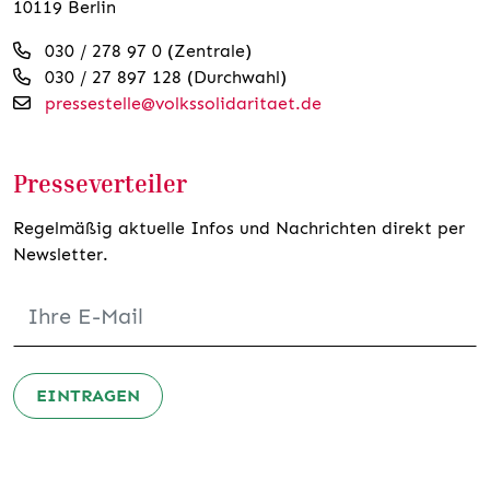
10119 Berlin
030 / 278 97 0 (Zentrale)
030 / 27 897 128 (Durchwahl)
pressestelle@volkssolidaritaet.de
Presseverteiler
Regelmäßig aktuelle Infos und Nachrichten direkt per
Newsletter.
EINTRAGEN