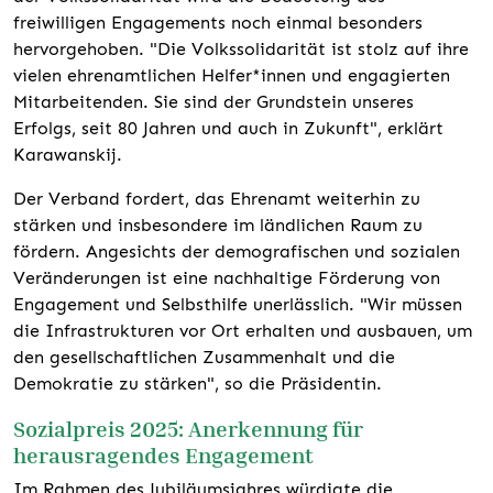
freiwilligen Engagements noch einmal besonders
hervorgehoben. "Die Volkssolidarität ist stolz auf ihre
vielen ehrenamtlichen Helfer*innen und engagierten
Mitarbeitenden. Sie sind der Grundstein unseres
Erfolgs, seit 80 Jahren und auch in Zukunft", erklärt
Karawanskij.
Der Verband fordert, das Ehrenamt weiterhin zu
stärken und insbesondere im ländlichen Raum zu
fördern. Angesichts der demografischen und sozialen
Veränderungen ist eine nachhaltige Förderung von
Engagement und Selbsthilfe unerlässlich. "Wir müssen
die Infrastrukturen vor Ort erhalten und ausbauen, um
den gesellschaftlichen Zusammenhalt und die
Demokratie zu stärken", so die Präsidentin.
Sozialpreis 2025: Anerkennung für
herausragendes Engagement
Im Rahmen des Jubiläumsjahres würdigte die