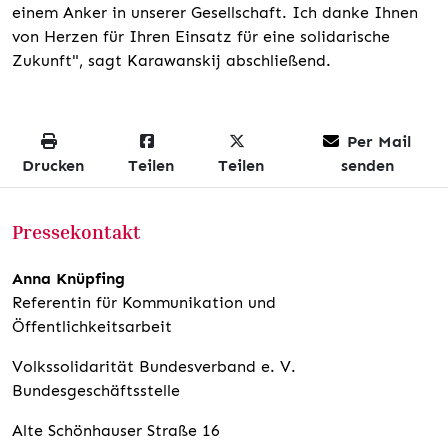
einem Anker in unserer Gesellschaft. Ich danke Ihnen
von Herzen für Ihren Einsatz für eine solidarische
Zukunft", sagt Karawanskij abschließend.
Per Mail
Drucken
Teilen
Teilen
senden
Pressekontakt
Anna Knüpfing
Referentin für Kommunikation und
Öffentlichkeitsarbeit
Volkssolidarität Bundesverband e. V.
Bundesgeschäftsstelle
Alte Schönhauser Straße 16