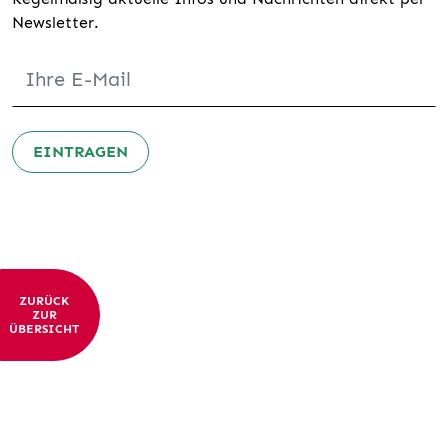
Newsletter.
EINTRAGEN
ZURÜCK
ZUR
ÜBERSICHT