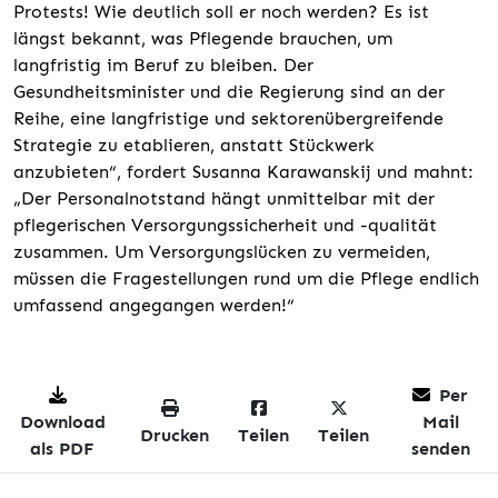
Protests! Wie deutlich soll er noch werden? Es ist
längst bekannt, was Pflegende brauchen, um
langfristig im Beruf zu bleiben. Der
Gesundheitsminister und die Regierung sind an der
Reihe, eine langfristige und sektorenübergreifende
Strategie zu etablieren, anstatt Stückwerk
anzubieten“, fordert Susanna Karawanskij und mahnt:
„Der Personalnotstand hängt unmittelbar mit der
pflegerischen Versorgungssicherheit und -qualität
zusammen. Um Versorgungslücken zu vermeiden,
müssen die Fragestellungen rund um die Pflege endlich
umfassend angegangen werden!“
Per
Download
Mail
Drucken
Teilen
Teilen
als PDF
senden