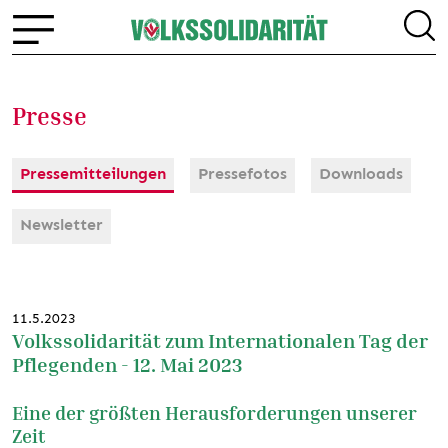
Presse
Pressemitteilungen
Pressefotos
Downloads
Newsletter
11.5.2023
Volkssolidarität zum Internationalen Tag der
Pflegenden - 12. Mai 2023
Eine der größten Herausforderungen unserer
Zeit