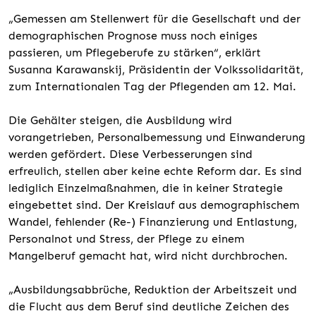
„Gemessen am Stellenwert für die Gesellschaft und der
demographischen Prognose muss noch einiges
passieren, um Pflegeberufe zu stärken“, erklärt
Susanna Karawanskij, Präsidentin der Volkssolidarität,
zum Internationalen Tag der Pflegenden am 12. Mai.
Die Gehälter steigen, die Ausbildung wird
vorangetrieben, Personalbemessung und Einwanderung
werden gefördert. Diese Verbesserungen sind
erfreulich, stellen aber keine echte Reform dar. Es sind
lediglich Einzelmaßnahmen, die in keiner Strategie
eingebettet sind. Der Kreislauf aus demographischem
Wandel, fehlender (Re-) Finanzierung und Entlastung,
Personalnot und Stress, der Pflege zu einem
Mangelberuf gemacht hat, wird nicht durchbrochen.
„Ausbildungsabbrüche, Reduktion der Arbeitszeit und
die Flucht aus dem Beruf sind deutliche Zeichen des