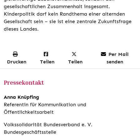
gesellschaftlichen Zusammenhalt insgesamt.
Kinderpolitik darf kein Randthema einer alternden
Gesellschaft sein – sie ist eine zentrale Zukunftsfrage
dieses Landes.
Per Mail
Drucken
Teilen
Teilen
senden
Pressekontakt
Anna Knüpfing
Referentin für Kommunikation und
Öffentlichkeitsarbeit
Volkssolidarität Bundesverband e. V.
Bundesgeschäftsstelle