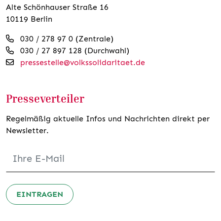
Alte Schönhauser Straße 16
10119 Berlin
030 / 278 97 0 (Zentrale)
030 / 27 897 128 (Durchwahl)
pressestelle@volkssolidaritaet.de
Presseverteiler
Regelmäßig aktuelle Infos und Nachrichten direkt per
Newsletter.
EINTRAGEN