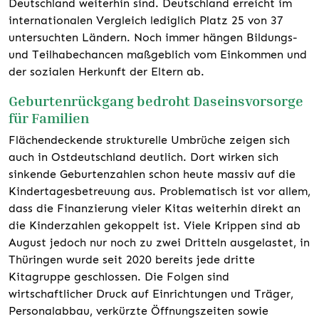
Deutschland weiterhin sind. Deutschland erreicht im
internationalen Vergleich lediglich Platz 25 von 37
untersuchten Ländern. Noch immer hängen Bildungs-
und Teilhabechancen maßgeblich vom Einkommen und
der sozialen Herkunft der Eltern ab.
Geburtenrückgang bedroht Daseinsvorsorge
für Familien
Flächendeckende strukturelle Umbrüche zeigen sich
auch in Ostdeutschland deutlich. Dort wirken sich
sinkende Geburtenzahlen schon heute massiv auf die
Kindertagesbetreuung aus. Problematisch ist vor allem,
dass die Finanzierung vieler Kitas weiterhin direkt an
die Kinderzahlen gekoppelt ist. Viele Krippen sind ab
August jedoch nur noch zu zwei Dritteln ausgelastet, in
Thüringen wurde seit 2020 bereits jede dritte
Kitagruppe geschlossen. Die Folgen sind
wirtschaftlicher Druck auf Einrichtungen und Träger,
Personalabbau, verkürzte Öffnungszeiten sowie