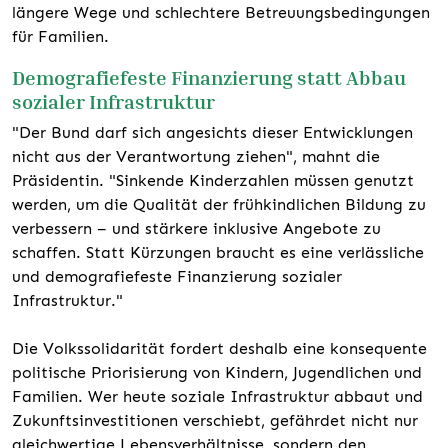
längere Wege und schlechtere Betreuungsbedingungen
für Familien.
Demografiefeste Finanzierung statt Abbau
sozialer Infrastruktur
"Der Bund darf sich angesichts dieser Entwicklungen
nicht aus der Verantwortung ziehen", mahnt die
Präsidentin. "Sinkende Kinderzahlen müssen genutzt
werden, um die Qualität der frühkindlichen Bildung zu
verbessern – und stärkere inklusive Angebote zu
schaffen. Statt Kürzungen braucht es eine verlässliche
und demografiefeste Finanzierung sozialer
Infrastruktur."
Die Volkssolidarität fordert deshalb eine konsequente
politische Priorisierung von Kindern, Jugendlichen und
Familien. Wer heute soziale Infrastruktur abbaut und
Zukunftsinvestitionen verschiebt, gefährdet nicht nur
gleichwertige Lebensverhältnisse, sondern den