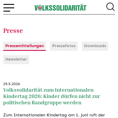
Presse
Pressemitteilungen
Pressefotos
Downloads
Newsletter
29.5.2026
Volkssolidarität zum Internationalen
Kindertag 2026: Kinder dürfen nicht zur
politischen Randgruppe werden
Zum Internationalen Kindertag am 1. Juni ruft der