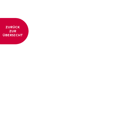
ZURÜCK
ZUR
ÜBERSICHT