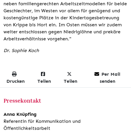
neben familiengerechten Arbeitszeitmodellen für beide
Geschlechter, im Westen vor allem für genügend und
kostengünstige Plätze in der Kindertagesbetreuung
von Krippe bis Hort ein. Im Osten müssen wir zudem
weiter entschlossen gegen Niedriglöhne und prekäre
Arbeitsverhältnisse vorgehen."
Dr. Sophie Koch
Per Mail
Drucken
Teilen
Teilen
senden
Pressekontakt
Anna Knüpfing
Referentin für Kommunikation und
Öffentlichkeitsarbeit