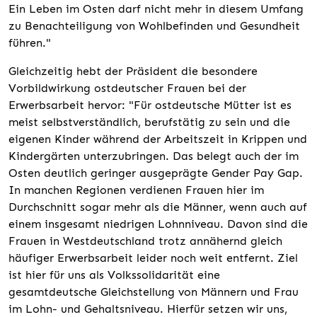
Ein Leben im Osten darf nicht mehr in diesem Umfang
zu Benachteiligung von Wohlbefinden und Gesundheit
führen."
Gleichzeitig hebt der Präsident die besondere
Vorbildwirkung ostdeutscher Frauen bei der
Erwerbsarbeit hervor: "Für ostdeutsche Mütter ist es
meist selbstverständlich, berufstätig zu sein und die
eigenen Kinder während der Arbeitszeit in Krippen und
Kindergärten unterzubringen. Das belegt auch der im
Osten deutlich geringer ausgeprägte Gender Pay Gap.
In manchen Regionen verdienen Frauen hier im
Durchschnitt sogar mehr als die Männer, wenn auch auf
einem insgesamt niedrigen Lohnniveau. Davon sind die
Frauen in Westdeutschland trotz annähernd gleich
häufiger Erwerbsarbeit leider noch weit entfernt. Ziel
ist hier für uns als Volkssolidarität eine
gesamtdeutsche Gleichstellung von Männern und Frau
im Lohn- und Gehaltsniveau. Hierfür setzen wir uns,