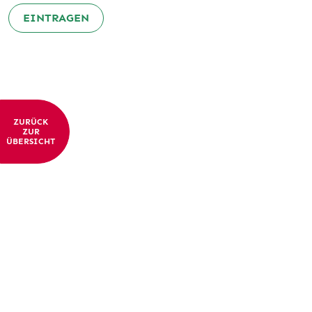
EINTRAGEN
ZURÜCK
ZUR
ÜBERSICHT