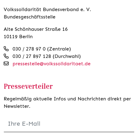
Volkssolidarität Bundesverband e. V.
Bundesgeschäftsstelle
Alte Schönhauser Straße 16
10119 Berlin
030 / 278 97 0 (Zentrale)
030 / 27 897 128 (Durchwahl)
pressestelle@volkssolidaritaet.de
Presseverteiler
Regelmäßig aktuelle Infos und Nachrichten direkt per
Newsletter.