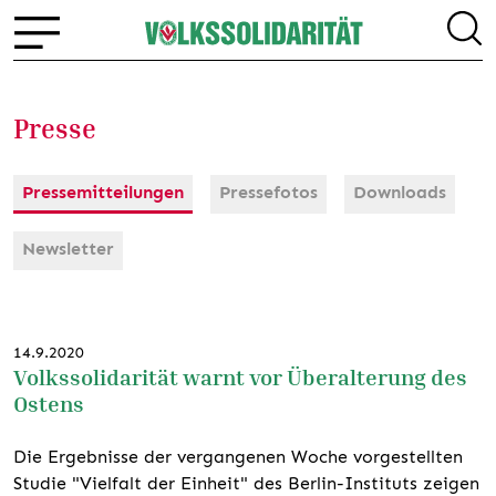
Presse
Pressemitteilungen
Pressefotos
Downloads
Newsletter
14.9.2020
Volkssolidarität warnt vor Überalterung des
Ostens
Die Ergebnisse der vergangenen Woche vorgestellten
Studie "Vielfalt der Einheit" des Berlin-Instituts zeigen