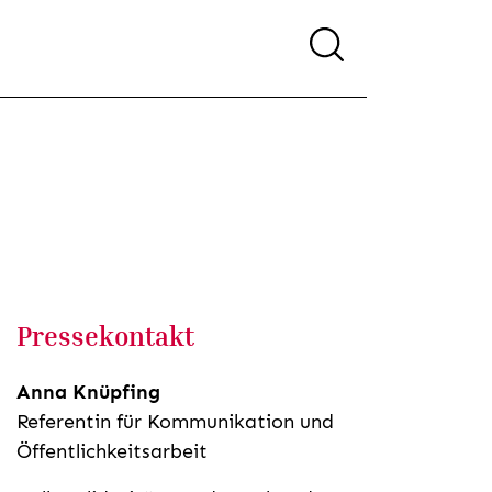
Pressekontakt
Anna Knüpfing
Referentin für Kommunikation und
Öffentlichkeitsarbeit