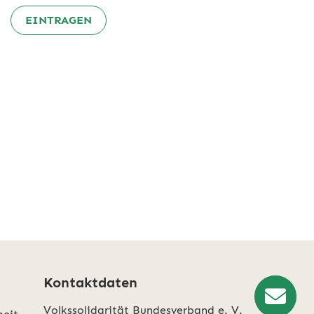
EINTRAGEN
Kontaktdaten
Volkssolidarität Bundesverband e. V.