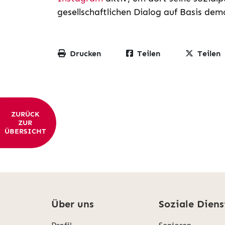
gesellschaftlichen Dialog auf Basis de
Drucken
Teilen
Teilen
ZURÜCK
ZUR
ÜBERSICHT
Über uns
Soziale Diens