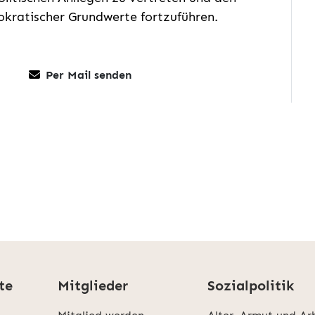
mokratischer Grundwerte fortzuführen.
Per Mail senden
te
Mitglieder
Sozialpolitik