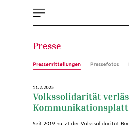
Presse
Pressemitteilungen
Pressefotos
11.2.2025
Volkssolidarität verläs
Kommunikationsplatt
Seit 2019 nutzt der Volkssolidarität Bu