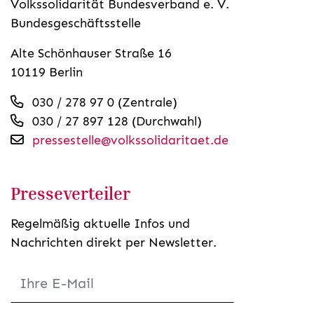
Volkssolidarität Bundesverband e. V.
Bundesgeschäftsstelle
Alte Schönhauser Straße 16
10119 Berlin
030 / 278 97 0 (Zentrale)
030 / 27 897 128 (Durchwahl)
pressestelle@volkssolidaritaet.de
Presseverteiler
Regelmäßig aktuelle Infos und
Nachrichten direkt per Newsletter.