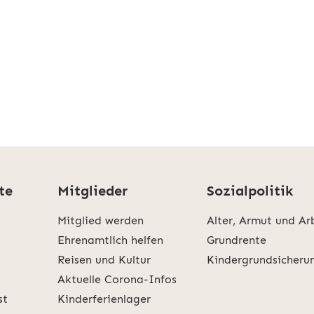
te
Mitglieder
Sozialpolitik
Mitglied werden
Alter, Armut und Ar
Ehrenamtlich helfen
Grundrente
Reisen und Kultur
Kindergrundsicheru
Aktuelle Corona-Infos
st
Kinderferienlager