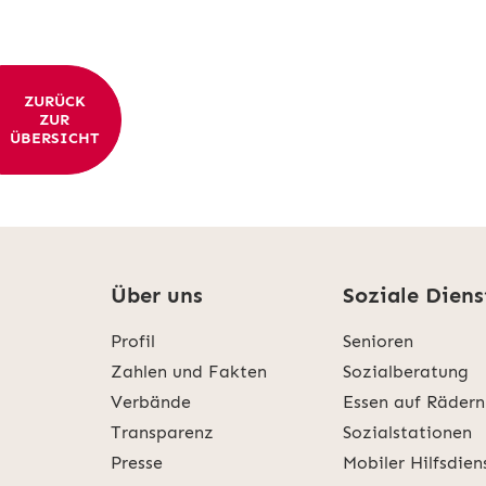
ZURÜCK
ZUR
ÜBERSICHT
Über uns
Soziale Diens
Profil
Senioren
Zahlen und Fakten
Sozialberatung
Verbände
Essen auf Rädern
Transparenz
Sozialstationen
Presse
Mobiler Hilfsdien