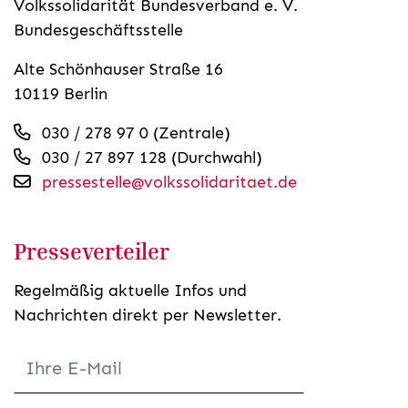
Volkssolidarität Bundesverband e. V.
Bundesgeschäftsstelle
Alte Schönhauser Straße 16
10119 Berlin
030 / 278 97 0 (Zentrale)
030 / 27 897 128 (Durchwahl)
pressestelle@volkssolidaritaet.de
Presseverteiler
Regelmäßig aktuelle Infos und
Nachrichten direkt per Newsletter.