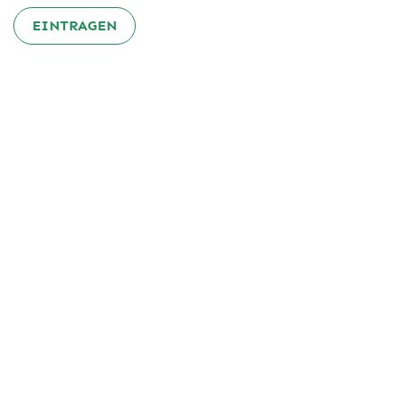
EINTRAGEN