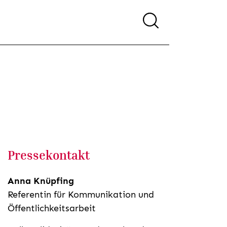
Pressekontakt
Anna Knüpfing
Referentin für Kommunikation und
Öffentlichkeitsarbeit