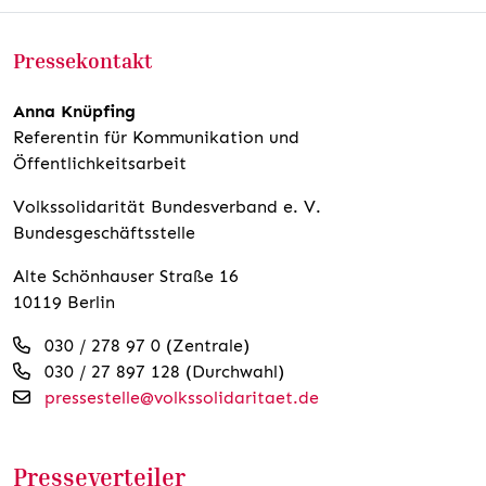
Pressekontakt
Anna Knüpfing
Referentin für Kommunikation und
Öffentlichkeitsarbeit
Volkssolidarität Bundesverband e. V.
Bundesgeschäftsstelle
Alte Schönhauser Straße 16
10119 Berlin
030 / 278 97 0 (Zentrale)
030 / 27 897 128 (Durchwahl)
pressestelle@volkssolidaritaet.de
Presseverteiler