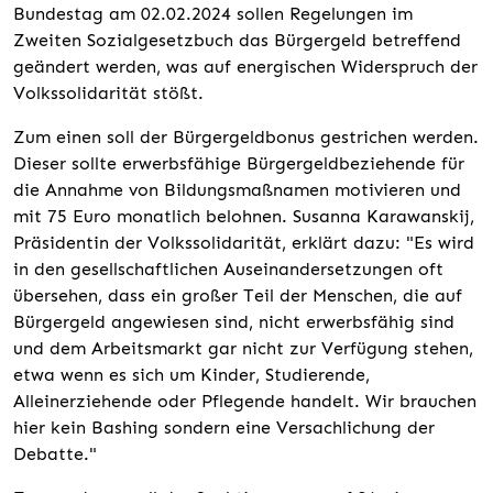
Bundestag am 02.02.2024 sollen Regelungen im
Zweiten Sozialgesetzbuch das Bürgergeld betreffend
geändert werden, was auf energischen Widerspruch der
Volkssolidarität stößt.
Zum einen soll der Bürgergeldbonus gestrichen werden.
Dieser sollte erwerbsfähige Bürgergeldbeziehende für
die Annahme von Bildungsmaßnamen motivieren und
mit 75 Euro monatlich belohnen. Susanna Karawanskij,
Präsidentin der Volkssolidarität, erklärt dazu: "Es wird
in den gesellschaftlichen Auseinandersetzungen oft
übersehen, dass ein großer Teil der Menschen, die auf
Bürgergeld angewiesen sind, nicht erwerbsfähig sind
und dem Arbeitsmarkt gar nicht zur Verfügung stehen,
etwa wenn es sich um Kinder, Studierende,
Alleinerziehende oder Pflegende handelt. Wir brauchen
hier kein Bashing sondern eine Versachlichung der
Debatte."