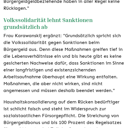
Bürgergeldgeldbeziehende haben in aller Regel keine
Rücklagen."
Volkssolidarität lehnt Sanktionen
grundsätzlich ab
Frau Karawanskij ergänzt: "Grundsätzlich spricht sich
die Volkssolidarität gegen Sanktionen beim
Bürgergeld aus. Denn diese Maßnahmen greifen tief in
die Lebensverhältnisse ein und bis heute gibt es keine
gesicherten Nachweise dafür, dass Sanktionen im Sinne
einer langfristigen und existenzsichernden
Arbeitsaufnahme überhaupt eine Wirkung entfalten.
Maßnahmen, die aber nicht wirken, sind nicht
angemessen und müssen deshalb beendet werden."
Haushaltskonsolidierung auf dem Rücken bedürftiger
ist schlicht falsch und steht im Widerspruch zur
sozialstaatlichen Fürsorgepflicht. Die Streichung von
Bürgergeldbonus und bis 100 Prozent des Regelsatzes