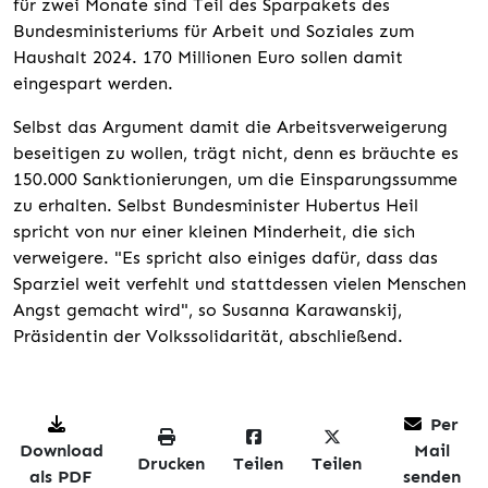
für zwei Monate sind Teil des Sparpakets des
Bundesministeriums für Arbeit und Soziales zum
Haushalt 2024. 170 Millionen Euro sollen damit
eingespart werden.
Selbst das Argument damit die Arbeitsverweigerung
beseitigen zu wollen, trägt nicht, denn es bräuchte es
150.000 Sanktionierungen, um die Einsparungssumme
zu erhalten. Selbst Bundesminister Hubertus Heil
spricht von nur einer kleinen Minderheit, die sich
verweigere. "Es spricht also einiges dafür, dass das
Sparziel weit verfehlt und stattdessen vielen Menschen
Angst gemacht wird", so Susanna Karawanskij,
Präsidentin der Volkssolidarität, abschließend.
Per
Download
Mail
Drucken
Teilen
Teilen
als PDF
senden