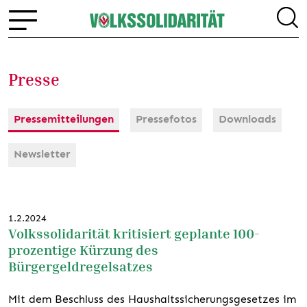
Presse
Pressemitteilungen
Pressefotos
Downloads
Newsletter
1.2.2024
Volkssolidarität kritisiert geplante 100-
prozentige Kürzung des
Bürgergeldregelsatzes
Mit dem Beschluss des Haushaltssicherungsgesetzes im