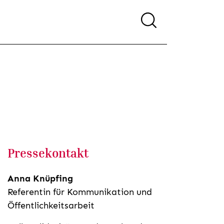
Pressekontakt
Anna Knüpfing
Referentin für Kommunikation und
Öffentlichkeitsarbeit