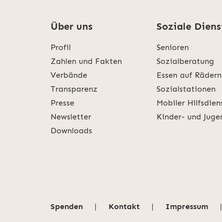
Über uns
Soziale Diens
Profil
Senioren
Zahlen und Fakten
Sozialberatung
Verbände
Essen auf Rädern
Transparenz
Sozialstationen
Presse
Mobiler Hilfsdien
Newsletter
Kinder- und Juge
Downloads
Spenden
|
Kontakt
|
Impressum
|