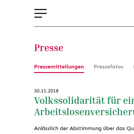
Presse
Pressemitteilungen
Pressefotos
30.11.2018
Volkssolidarität für ei
Arbeitslosenversiche
Anlässlich der Abstimmung über das Qu