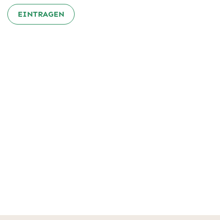
EINTRAGEN