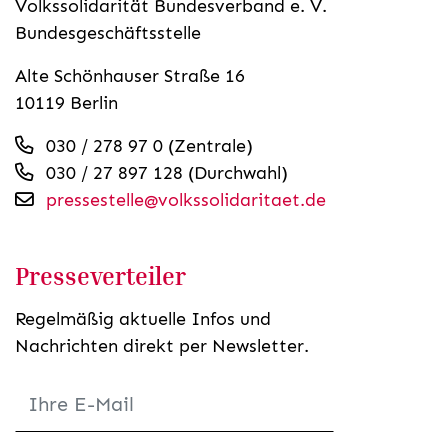
Volkssolidarität Bundesverband e. V.
Bundesgeschäftsstelle
Alte Schönhauser Straße 16
10119 Berlin
030 / 278 97 0 (Zentrale)
030 / 27 897 128 (Durchwahl)
pressestelle@volkssolidaritaet.de
Presseverteiler
Regelmäßig aktuelle Infos und
Nachrichten direkt per Newsletter.