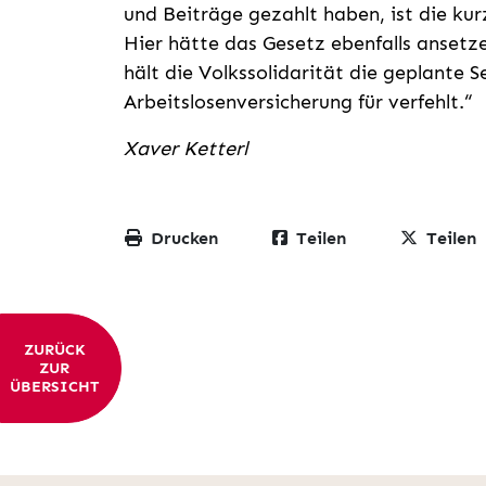
und Beiträge gezahlt haben, ist die ku
Hier hätte das Gesetz ebenfalls ansetz
hält die Volkssolidarität die geplante 
Arbeitslosenversicherung für verfehlt.“
Xaver Ketterl
Drucken
Teilen
Teilen
ZURÜCK
ZUR
ÜBERSICHT