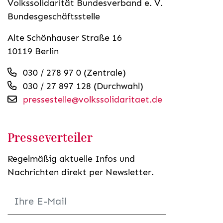
Volkssolidarität Bundesverband e. V.
Bundesgeschäftsstelle
Alte Schönhauser Straße 16
10119 Berlin
030 / 278 97 0 (Zentrale)
030 / 27 897 128 (Durchwahl)
pressestelle@volkssolidaritaet.de
Presseverteiler
Regelmäßig aktuelle Infos und
Nachrichten direkt per Newsletter.