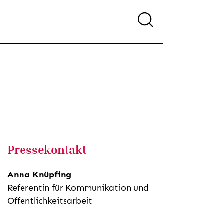
Pressekontakt
Anna Knüpfing
Referentin für Kommunikation und
Öffentlichkeitsarbeit