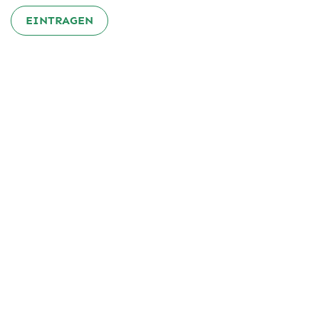
EINTRAGEN