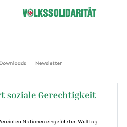
Downloads
Newsletter
rt soziale Gerechtigkeit
Vereinten Nationen eingeführten Welttag