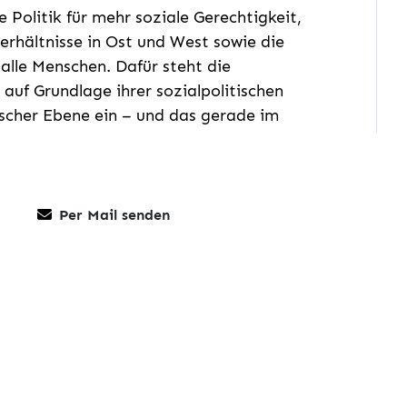
e Politik für mehr soziale Gerechtigkeit,
rhältnisse in Ost und West sowie die
alle Menschen. Dafür steht die
h auf Grundlage ihrer sozialpolitischen
ischer Ebene ein – und das gerade im
Per Mail senden