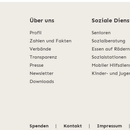
Über uns
Soziale Diens
Profil
Senioren
Zahlen und Fakten
Sozialberatung
Verbände
Essen auf Rädern
Transparenz
Sozialstationen
Presse
Mobiler Hilfsdien
Newsletter
Kinder- und Juge
Downloads
Spenden
|
Kontakt
|
Impressum
|