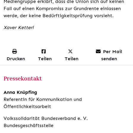
Mediengruppe erklärt, dass die Union sich auf keinen
Fall auf einen Kompromiss zur Grundrente einlassen
werde, der keine Bedürftigkeitsprüfung vorsieht.
Xaver Ketterl
Per Mail
Drucken
Teilen
Teilen
senden
Pressekontakt
Anna Knüpfing
Referentin für Kommunikation und
Öffentlichkeitsarbeit
Volkssolidarität Bundesverband e. V.
Bundesgeschäftsstelle