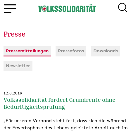
Presse
Pressemitteilungen
Pressefotos
Downloads
Newsletter
12.8.2019
Volkssolidarität fordert Grundrente ohne
Bedürftigkeitsprüfung
„Für unseren Verband steht fest, dass sich die während
der Erwerbsphase des Lebens geleistete Arbeit auch im