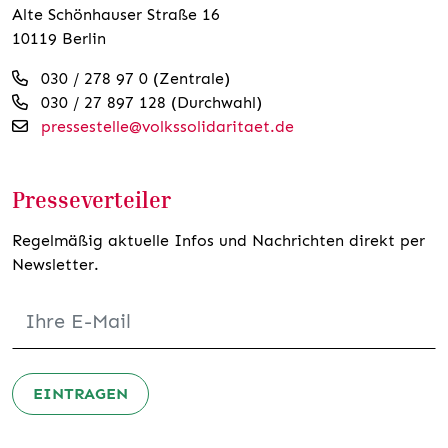
Alte Schönhauser Straße 16
10119 Berlin
030 / 278 97 0 (Zentrale)
030 / 27 897 128 (Durchwahl)
pressestelle@volkssolidaritaet.de
Presseverteiler
Regelmäßig aktuelle Infos und Nachrichten direkt per
Newsletter.
EINTRAGEN