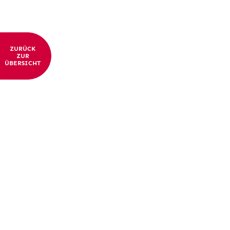
ZURÜCK
ZUR
ÜBERSICHT