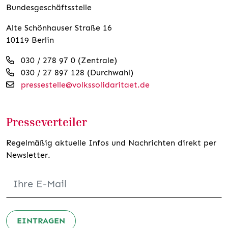
Bundesgeschäftsstelle
Alte Schönhauser Straße 16
10119 Berlin
030 / 278 97 0 (Zentrale)
030 / 27 897 128 (Durchwahl)
pressestelle@volkssolidaritaet.de
Presseverteiler
Regelmäßig aktuelle Infos und Nachrichten direkt per
Newsletter.
EINTRAGEN