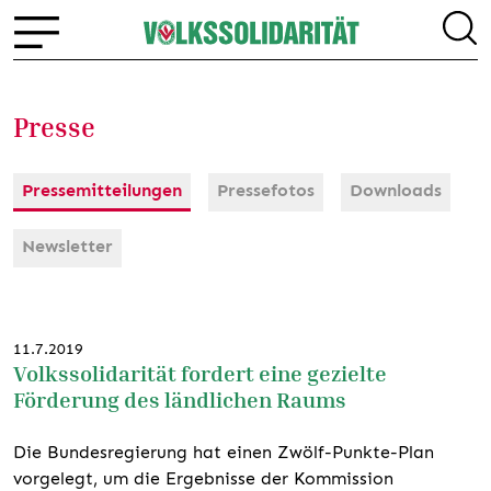
Presse
Pressemitteilungen
Pressefotos
Downloads
Newsletter
11.7.2019
Volkssolidarität fordert eine gezielte
Förderung des ländlichen Raums
Die Bundesregierung hat einen Zwölf-Punkte-Plan
vorgelegt, um die Ergebnisse der Kommission