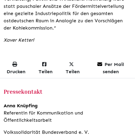
statt pauschaler Ansätze der Fördermittelverteilung
eine gezielte Industriepolitik für den gesamten
ostdeutschen Raum in Analogie zu den Vorschlägen
der Kohlekommission.“
Xaver Ketterl
Per Mail
Drucken
Teilen
Teilen
senden
Pressekontakt
Anna Knüpfing
Referentin für Kommunikation und
Öffentlichkeitsarbeit
Volkssolidarität Bundesverband e. V.