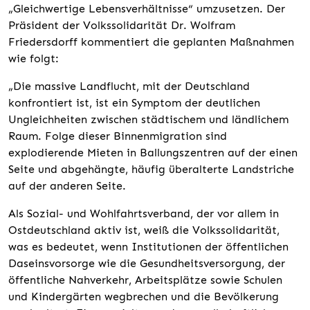
„Gleichwertige Lebensverhältnisse“ umzusetzen. Der
Präsident der Volkssolidarität Dr. Wolfram
Friedersdorff kommentiert die geplanten Maßnahmen
wie folgt:
„Die massive Landflucht, mit der Deutschland
konfrontiert ist, ist ein Symptom der deutlichen
Ungleichheiten zwischen städtischem und ländlichem
Raum. Folge dieser Binnenmigration sind
explodierende Mieten in Ballungszentren auf der einen
Seite und abgehängte, häufig überalterte Landstriche
auf der anderen Seite.
Als Sozial- und Wohlfahrtsverband, der vor allem in
Ostdeutschland aktiv ist, weiß die Volkssolidarität,
was es bedeutet, wenn Institutionen der öffentlichen
Daseinsvorsorge wie die Gesundheitsversorgung, der
öffentliche Nahverkehr, Arbeitsplätze sowie Schulen
und Kindergärten wegbrechen und die Bevölkerung