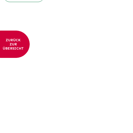
ZURÜCK
ZUR
ÜBERSICHT