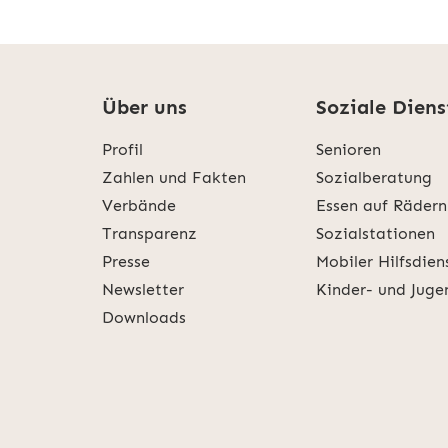
Über uns
Soziale Diens
Profil
Senioren
Zahlen und Fakten
Sozialberatung
Verbände
Essen auf Rädern
Transparenz
Sozialstationen
Presse
Mobiler Hilfsdien
Newsletter
Kinder- und Juge
Downloads