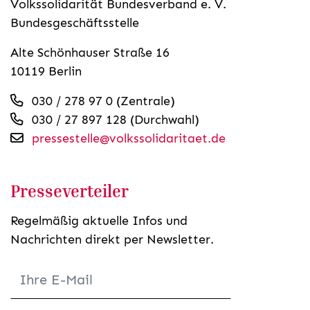
Volkssolidarität Bundesverband e. V.
Bundesgeschäftsstelle
Alte Schönhauser Straße 16
10119 Berlin
030 / 278 97 0 (Zentrale)
030 / 27 897 128 (Durchwahl)
pressestelle@volkssolidaritaet.de
Presseverteiler
Regelmäßig aktuelle Infos und
Nachrichten direkt per Newsletter.