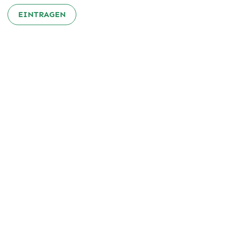
EINTRAGEN