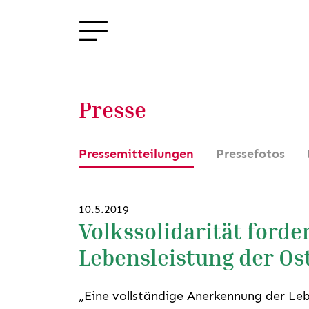
Presse
Pressemitteilungen
Pressefotos
10.5.2019
Volkssolidarität ford
Lebensleistung der O
„Eine vollständige Anerkennung der Leb