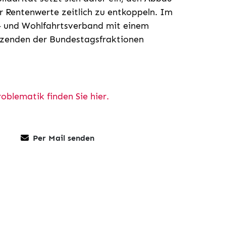
 Rentenwerte zeitlich zu entkoppeln. Im
- und Wohlfahrtsverband mit einem
tzenden der Bundestagsfraktionen
blematik finden Sie hier.
Per Mail senden