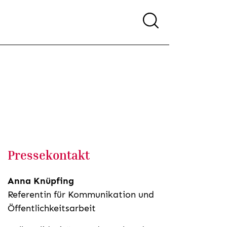
Pressekontakt
Anna Knüpfing
Referentin für Kommunikation und
Öffentlichkeitsarbeit