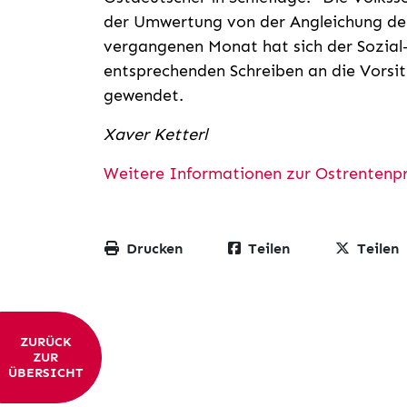
der Umwertung von der Angleichung der
vergangenen Monat hat sich der Sozial
entsprechenden Schreiben an die Vorsi
gewendet.
Xaver Ketterl
Weitere Informationen zur Ostrentenpro
Drucken
Teilen
Teilen
ZURÜCK
ZUR
ÜBERSICHT