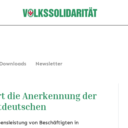
Downloads
Newsletter
ert die Anerkennung der
stdeutschen
ensleistung von Beschäftigten in