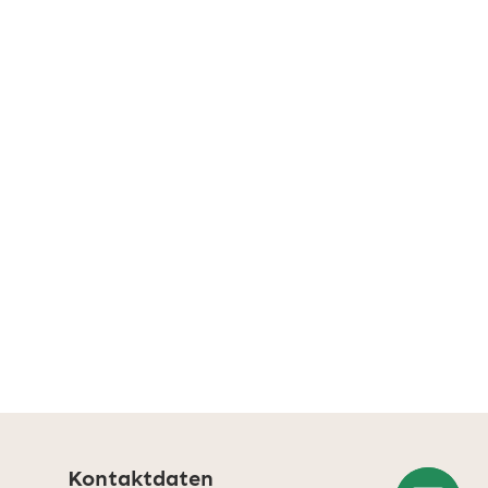
Kontaktdaten