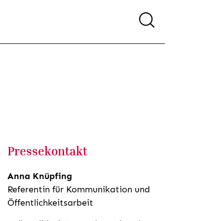
Pressekontakt
Anna Knüpfing
Referentin für Kommunikation und
Öffentlichkeitsarbeit