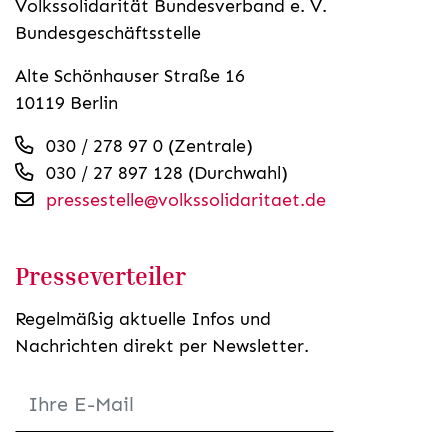
Volkssolidarität Bundesverband e. V.
Bundesgeschäftsstelle
Alte Schönhauser Straße 16
10119 Berlin
030 / 278 97 0 (Zentrale)
030 / 27 897 128 (Durchwahl)
pressestelle@volkssolidaritaet.de
Presseverteiler
Regelmäßig aktuelle Infos und
Nachrichten direkt per Newsletter.