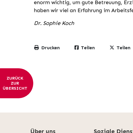
enorm wichtig, um gute Betreuung, Erzi
haben wir viel an Erfahrung im Arbeitsf
Dr. Sophie Koch
Drucken
Teilen
Teilen
ZURÜCK
ZUR
ÜBERSICHT
Über uns
Soziale Diens