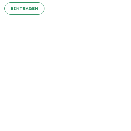
EINTRAGEN