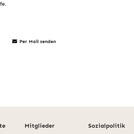
fe.
Per Mail senden
te
Mitglieder
Sozialpolitik