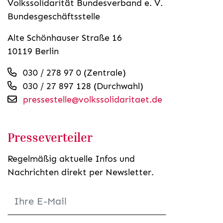
Volkssolidarität Bundesverband e. V.
Bundesgeschäftsstelle
Alte Schönhauser Straße 16
10119 Berlin
030 / 278 97 0 (Zentrale)
030 / 27 897 128 (Durchwahl)
pressestelle@volkssolidaritaet.de
Presseverteiler
Regelmäßig aktuelle Infos und
Nachrichten direkt per Newsletter.