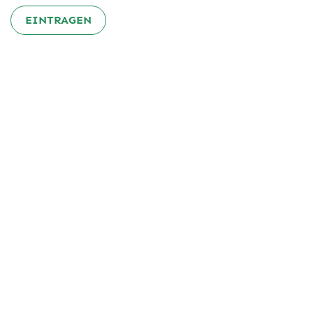
EINTRAGEN