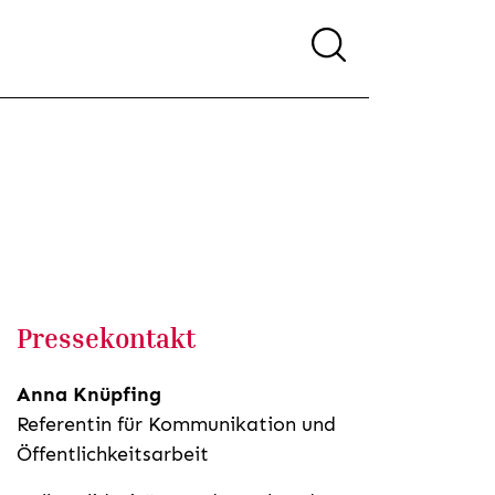
Pressekontakt
Anna Knüpfing
Referentin für Kommunikation und
Öffentlichkeitsarbeit