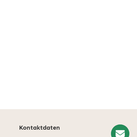
Kontaktdaten