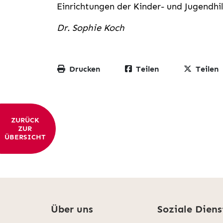
Einrichtungen der Kinder- und Jugendhil
Dr. Sophie Koch
Drucken
Teilen
Teilen
ZURÜCK
ZUR
ÜBERSICHT
Über uns
Soziale Diens