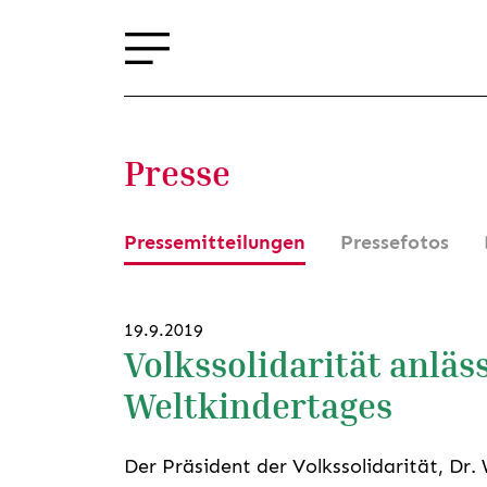
Presse
Pressemitteilungen
Pressefotos
19.9.2019
Volkssolidarität anläs
Weltkindertages
Der Präsident der Volkssolidarität, Dr.