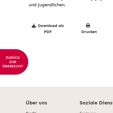
und Jugendlichen.
Download als
PDF
Drucken
ZURÜCK
ZUR
ÜBERSICHT
Über uns
Soziale Diens