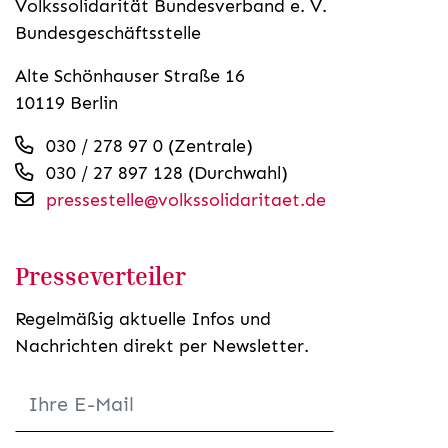
Volkssolidarität Bundesverband e. V.
Bundesgeschäftsstelle
Alte Schönhauser Straße 16
10119 Berlin
030 / 278 97 0 (Zentrale)
030 / 27 897 128 (Durchwahl)
pressestelle@volkssolidaritaet.de
Presseverteiler
Regelmäßig aktuelle Infos und
Nachrichten direkt per Newsletter.