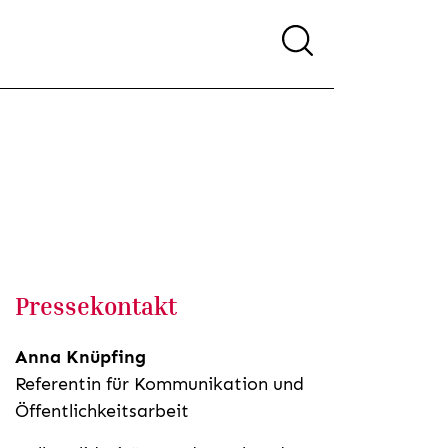
Pressekontakt
Anna Knüpfing
Referentin für Kommunikation und
Öffentlichkeitsarbeit