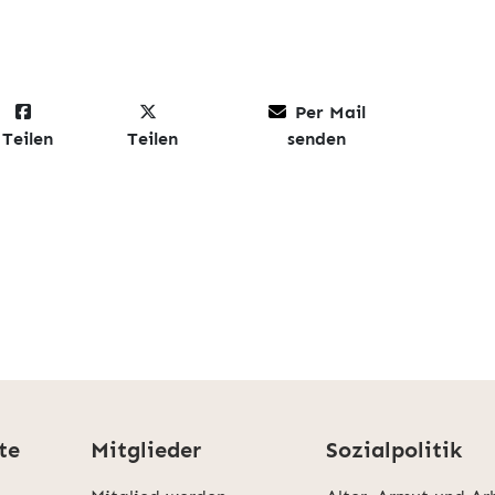
Per Mail
Teilen
Teilen
senden
te
Mitglieder
Sozialpolitik