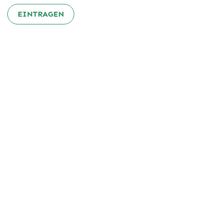
EINTRAGEN