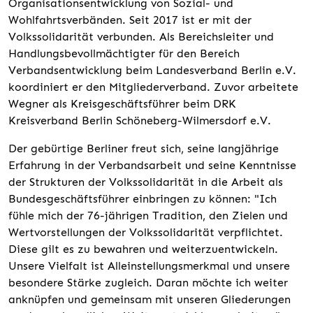
Organisationsentwicklung von Sozial- und
Wohlfahrtsverbänden. Seit 2017 ist er mit der
Volkssolidarität verbunden. Als Bereichsleiter und
Handlungsbevollmächtigter für den Bereich
Verbandsentwicklung beim Landesverband Berlin e.V.
koordiniert er den Mitgliederverband. Zuvor arbeitete
Wegner als Kreisgeschäftsführer beim DRK
Kreisverband Berlin Schöneberg-Wilmersdorf e.V.
Der gebürtige Berliner freut sich, seine langjährige
Erfahrung in der Verbandsarbeit und seine Kenntnisse
der Strukturen der Volkssolidarität in die Arbeit als
Bundesgeschäftsführer einbringen zu können: "Ich
fühle mich der 76-jährigen Tradition, den Zielen und
Wertvorstellungen der Volkssolidarität verpflichtet.
Diese gilt es zu bewahren und weiterzuentwickeln.
Unsere Vielfalt ist Alleinstellungsmerkmal und unsere
besondere Stärke zugleich. Daran möchte ich weiter
anknüpfen und gemeinsam mit unseren Gliederungen