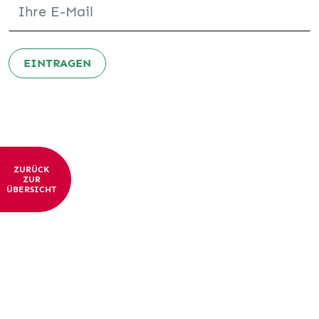
EINTRAGEN
ZURÜCK
ZUR
ÜBERSICHT