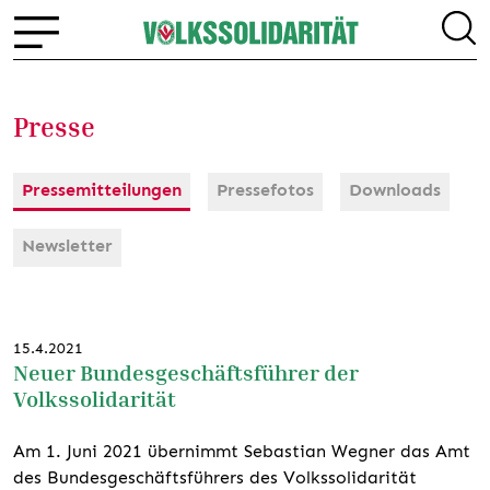
Presse
Pressemitteilungen
Pressefotos
Downloads
Newsletter
15.4.2021
Neuer Bundesgeschäftsführer der
Volkssolidarität
Am 1. Juni 2021 übernimmt Sebastian Wegner das Amt
des Bundesgeschäftsführers des Volkssolidarität