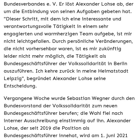
Bundesverbandes e. V. Er löst Alexander Lohse ab, der
um die Entbindung von seinen Aufgaben gebeten hat.
"Dieser Schritt, mit dem ich eine interessante und
verantwortungsvolle Tätigkeit in einem sehr
engagierten und warmherzigen Team aufgebe, ist mir
nicht leichtgefallen. Durch persönliche Veränderungen,
die nicht vorhersehbar waren, ist es mir zukünftig
leider nicht mehr möglich, die Tätigkeit als
Bundesgeschäftsführer der Volkssolidarität in Berlin
auszuführen. Ich kehre zurück in meine Heimatstadt
Leipzig", begründet Alexander Lohse seine
Entscheidung.
Vergangene Woche wurde Sebastian Wegner durch den
Bundesvorstand der Volkssolidarität zum neuen
Bundesgeschäftsführer berufen; die Wahl fiel nach
interner Ausschreibung einstimmig auf ihn. Alexander
Lohse, der seit 2019 die Position als
Bundesgeschäftsführer innehat, wird am 1. Juni 2021