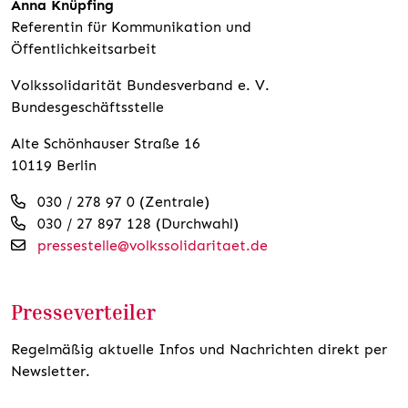
Anna Knüpfing
Referentin für Kommunikation und
Öffentlichkeitsarbeit
Volkssolidarität Bundesverband e. V.
Bundesgeschäftsstelle
Alte Schönhauser Straße 16
10119 Berlin
030 / 278 97 0 (Zentrale)
030 / 27 897 128 (Durchwahl)
pressestelle@volkssolidaritaet.de
Presseverteiler
Regelmäßig aktuelle Infos und Nachrichten direkt per
Newsletter.