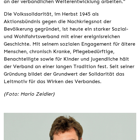
an der verbandlichen Weiterentwicklung arbeiten."
Die Volkssolidarität, im Herbst 1945 als
Aktionsbündnis gegen die Nachkriegsnot der
Bevölkerung gegründet, ist heute ein starker Sozial-
und Wohlfahrtsverband mit einer ereignisreichen
Geschichte. Mit seinem sozialen Engagement für ältere
Menschen, chronisch Kranke, Pflegebedürftige,
Benachteiligte sowie für Kinder und Jugendliche hält
der Verband an einer langen Tradition fest. Seit seiner
Gründung bildet der Grundwert der Solidarität das
Leitmotiv für das Wirken des Verbandes.
(Foto: Mario Zeidler)