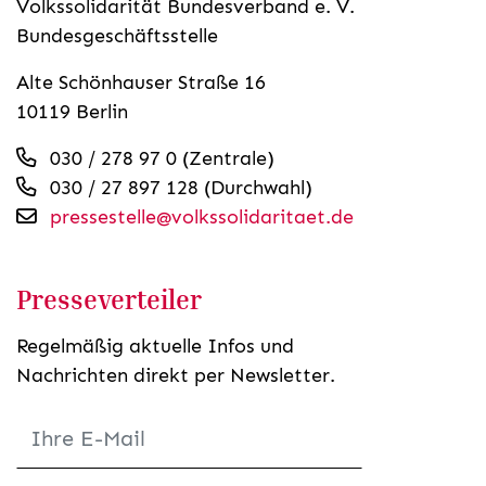
Volkssolidarität Bundesverband e. V.
Bundesgeschäftsstelle
Alte Schönhauser Straße 16
10119 Berlin
030 / 278 97 0 (Zentrale)
030 / 27 897 128 (Durchwahl)
pressestelle@volkssolidaritaet.de
Presseverteiler
Regelmäßig aktuelle Infos und
Nachrichten direkt per Newsletter.