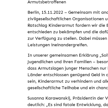
Armutsbetroffenen
Berlin, 15.11.2022 – Gemeinsam mit an
zivilgesellschaftlichen Organisationen
Ratschlag Kinderarmut fordern wir die 
entschieden zu bekämpfen und die dafü
zur Verfügung zu stellen. Dabei müssen
Leistungen ineinandergreifen.
In unserer gemeinsamen Erklärung „Sol
Jugendlichen und ihren Familien – besond
dass Armutslagen junger Menschen nur
Länder entschlossen genügend Geld in 
sein, Kinderarmut zu verhindern und al
gesellschaftliche Teilhabe und ein cha
Susanna Karawanskij, Präsidentin der V
deutlich: „Es sind fatale Entwicklung, 