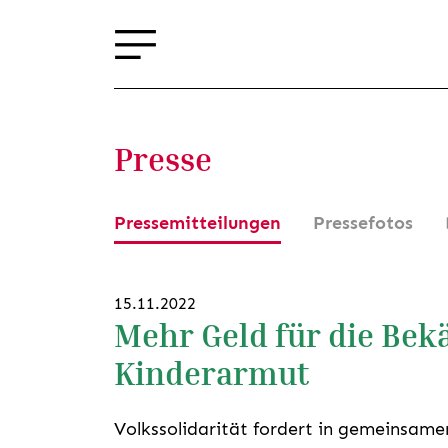
Presse
Pressemitteilungen
Pressefotos
15.11.2022
Mehr Geld für die Be
Kinderarmut
Volkssolidarität fordert in gemeinsamer