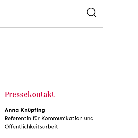
Pressekontakt
Anna Knüpfing
Referentin für Kommunikation und
Öffentlichkeitsarbeit