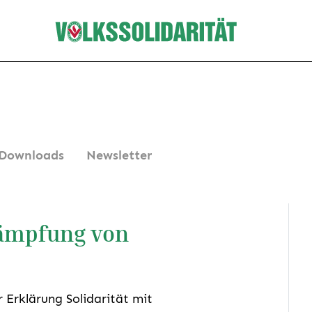
Downloads
Newsletter
kämpfung von
 Erklärung Solidarität mit