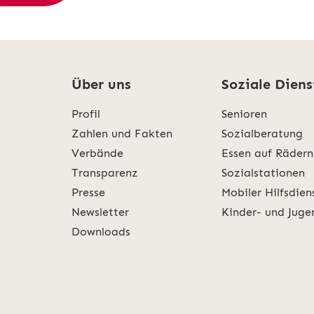
Über uns
Soziale Diens
Profil
Senioren
Zahlen und Fakten
Sozialberatung
Verbände
Essen auf Rädern
Transparenz
Sozialstationen
Presse
Mobiler Hilfsdien
Newsletter
Kinder- und Juge
Downloads