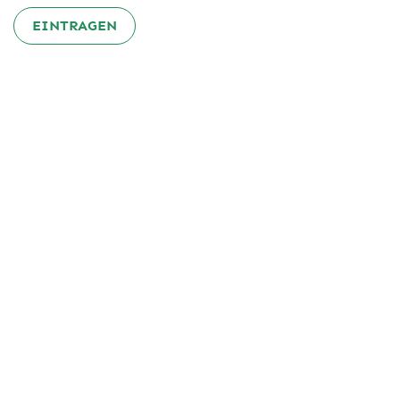
EINTRAGEN