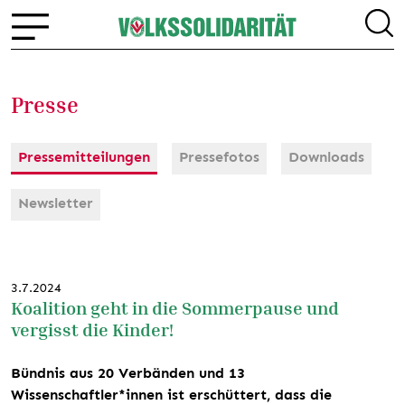
Presse
Pressemitteilungen
Pressefotos
Downloads
Newsletter
3.7.2024
Koalition geht in die Sommerpause und
vergisst die Kinder!
Bündnis aus 20 Verbänden und 13
Wissenschaftler*innen ist erschüttert, dass die