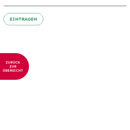
EINTRAGEN
ZURÜCK
ZUR
ÜBERSICHT