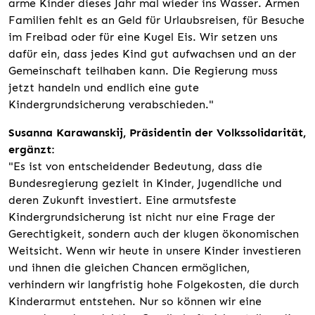
arme Kinder dieses Jahr mal wieder ins Wasser. Armen
Familien fehlt es an Geld für Urlaubsreisen, für Besuche
im Freibad oder für eine Kugel Eis. Wir setzen uns
dafür ein, dass jedes Kind gut aufwachsen und an der
Gemeinschaft teilhaben kann. Die Regierung muss
jetzt handeln und endlich eine gute
Kindergrundsicherung verabschieden."
Susanna Karawanskij, Präsidentin der Volkssolidarität,
ergänzt:
"Es ist von entscheidender Bedeutung, dass die
Bundesregierung gezielt in Kinder, Jugendliche und
deren Zukunft investiert. Eine armutsfeste
Kindergrundsicherung ist nicht nur eine Frage der
Gerechtigkeit, sondern auch der klugen ökonomischen
Weitsicht. Wenn wir heute in unsere Kinder investieren
und ihnen die gleichen Chancen ermöglichen,
verhindern wir langfristig hohe Folgekosten, die durch
Kinderarmut entstehen. Nur so können wir eine