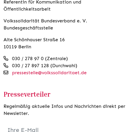
Referentin für Kommunikation und
Öffentlichkeitsarbeit
Volkssolidarität Bundesverband e. V.
Bundesgeschäftsstelle
Alte Schönhauser Straße 16
10119 Berlin
030 / 278 97 0 (Zentrale)
030 / 27 897 128 (Durchwahl)
pressestelle@volkssolidaritaet.de
Presseverteiler
Regelmäßig aktuelle Infos und Nachrichten direkt per
Newsletter.