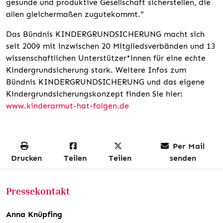
gesunde und produktive Gesellschaft sicherstellen, die
allen gleichermaßen zugutekommt."
Das Bündnis KINDERGRUNDSICHERUNG macht sich
seit 2009 mit inzwischen 20 Mitgliedsverbänden und 13
wissenschaftlichen Unterstützer*innen für eine echte
Kindergrundsicherung stark. Weitere Infos zum
Bündnis KINDERGRUNDSICHERUNG und das eigene
Kindergrundsicherungskonzept finden Sie hier:
www.kinderarmut-hat-folgen.de
Per Mail
Drucken
Teilen
Teilen
senden
Pressekontakt
Anna Knüpfing