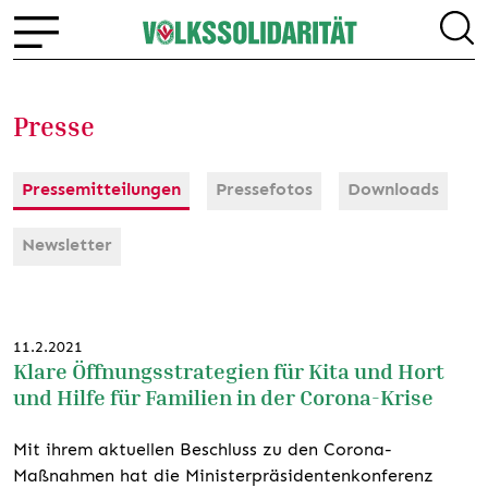
Presse
Pressemitteilungen
Pressefotos
Downloads
Newsletter
11.2.2021
Klare Öffnungsstrategien für Kita und Hort
und Hilfe für Familien in der Corona-Krise
Mit ihrem aktuellen Beschluss zu den Corona-
Maßnahmen hat die Ministerpräsidentenkonferenz