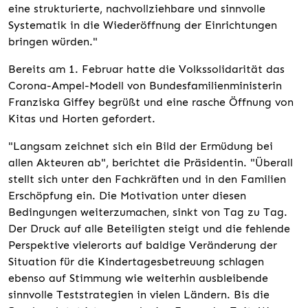
eine strukturierte, nachvollziehbare und sinnvolle
Systematik in die Wiederöffnung der Einrichtungen
bringen würden."
Bereits am 1. Februar hatte die Volkssolidarität das
Corona-Ampel-Modell von Bundesfamilienministerin
Franziska Giffey begrüßt und eine rasche Öffnung von
Kitas und Horten gefordert.
"Langsam zeichnet sich ein Bild der Ermüdung bei
allen Akteuren ab", berichtet die Präsidentin. "Überall
stellt sich unter den Fachkräften und in den Familien
Erschöpfung ein. Die Motivation unter diesen
Bedingungen weiterzumachen, sinkt von Tag zu Tag.
Der Druck auf alle Beteiligten steigt und die fehlende
Perspektive vielerorts auf baldige Veränderung der
Situation für die Kindertagesbetreuung schlagen
ebenso auf Stimmung wie weiterhin ausbleibende
sinnvolle Teststrategien in vielen Ländern. Bis die