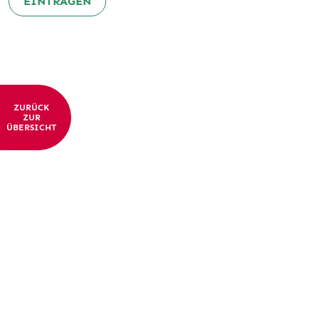
EINTRAGEN
ZURÜCK
ZUR
ÜBERSICHT