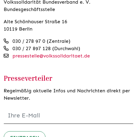
Volkssolidarität Bundesverband e. V.
Bundesgeschäftsstelle
Alte Schönhauser Straße 16
10119 Berlin
030 / 278 97 0 (Zentrale)
030 / 27 897 128 (Durchwahl)
pressestelle@volkssolidaritaet.de
Presseverteiler
Regelmäßig aktuelle Infos und Nachrichten direkt per
Newsletter.