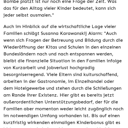
Bombe platzt ist nur noch eine Frage der Zeit. Was
das für den Alltag vieler Kinder bedeutet, kann sich
jeder selbst ausmalen."
Auch im Hinblick auf die wirtschaftliche Lage vieler
Familien schlägt Susanna Karawanskij Alarm: "Auch
wenn sich Fragen der Betreuung und Bildung durch die
Wiederöffnung der Kitas und Schulen in den einzelnen
Bundesländern nach und nach entspannen werden,
bleibt die finanzielle Situation in den Familien infolge
von Kurzarbeit und Jobverlust hochgradig
besorgniserregend. Viele Eltern sind kulturschaffend,
arbeiten in der Gastronomie, im Einzelhandel oder
dem Hotelgewerbe und stehen durch die Schließungen
am Rande ihrer Existenz. Hier gibt es bereits jetzt
außerordentlichen Unterstützungsbedarf, der für die
Familien aber momentan weder leicht zugänglich noch
im notwendigen Umfang vorhanden ist. Bis auf einen
kurzfristig wirkenden einmaligen Kinderbonus gibt es