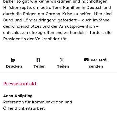
bisher so gut wie keine wirksamen und nachhaltigen
Hilfskonzepte, um betroffene Familien in Deutschland
durch die Folgen der Corona-Krise zu helfen. Hier sind
Bund und Länder dringend gefordert – auch im Sinne
des Kinderschutzes und der Armutsprävention –
entschlossen einzugreifen und zu handeln", fordert die
Präsidentin der Volkssolidarität.
Per Mail
Drucken
Teilen
Teilen
senden
Pressekontakt
Anna Knüpfing
Referentin für Kommunikation und
Öffentlichkeitsarbeit