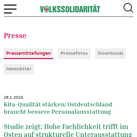
Presse
Pressemitteilungen
Pressefotos
Downloads
Newsletter
28.1.2026
Kita-Qualität stärken: Ostdeutschland
braucht bessere Personalausstattung
Studie zeigt: Hohe Fachlichkeit trifft im
Osten auf strukturelle Unterausstattung