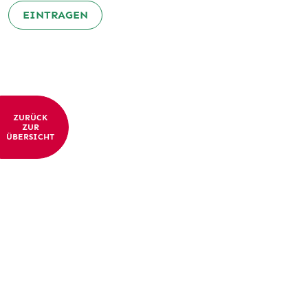
EINTRAGEN
ZURÜCK
ZUR
ÜBERSICHT