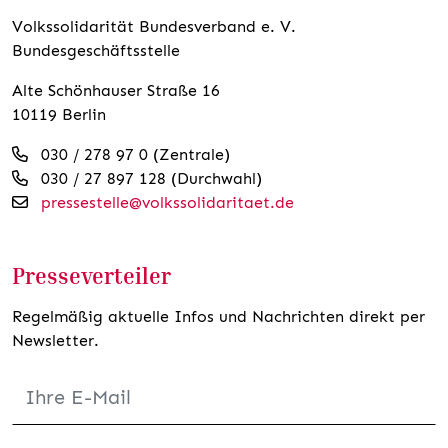
Volkssolidarität Bundesverband e. V.
Bundesgeschäftsstelle
Alte Schönhauser Straße 16
10119 Berlin
030 / 278 97 0 (Zentrale)
030 / 27 897 128 (Durchwahl)
pressestelle@volkssolidaritaet.de
Presseverteiler
Regelmäßig aktuelle Infos und Nachrichten direkt per
Newsletter.