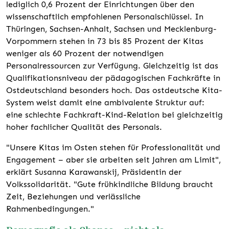
lediglich 0,6 Prozent der Einrichtungen über den
wissenschaftlich empfohlenen Personalschlüssel. In
Thüringen, Sachsen-Anhalt, Sachsen und Mecklenburg-
Vorpommern stehen in 73 bis 85 Prozent der Kitas
weniger als 60 Prozent der notwendigen
Personalressourcen zur Verfügung. Gleichzeitig ist das
Qualifikationsniveau der pädagogischen Fachkräfte in
Ostdeutschland besonders hoch. Das ostdeutsche Kita-
System weist damit eine ambivalente Struktur auf:
eine schlechte Fachkraft-Kind-Relation bei gleichzeitig
hoher fachlicher Qualität des Personals.
"Unsere Kitas im Osten stehen für Professionalität und
Engagement – aber sie arbeiten seit Jahren am Limit",
erklärt Susanna Karawanskij, Präsidentin der
Volkssolidarität. "Gute frühkindliche Bildung braucht
Zeit, Beziehungen und verlässliche
Rahmenbedingungen."