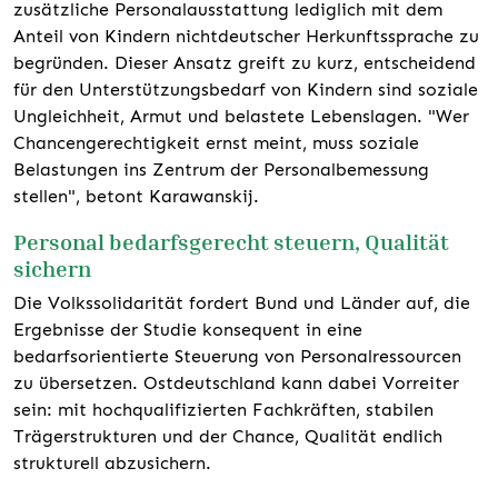
zusätzliche Personalausstattung lediglich mit dem
Anteil von Kindern nichtdeutscher Herkunftssprache zu
begründen. Dieser Ansatz greift zu kurz, entscheidend
für den Unterstützungsbedarf von Kindern sind soziale
Ungleichheit, Armut und belastete Lebenslagen. "Wer
Chancengerechtigkeit ernst meint, muss soziale
Belastungen ins Zentrum der Personalbemessung
stellen", betont Karawanskij.
Personal bedarfsgerecht steuern, Qualität
sichern
Die Volkssolidarität fordert Bund und Länder auf, die
Ergebnisse der Studie konsequent in eine
bedarfsorientierte Steuerung von Personalressourcen
zu übersetzen. Ostdeutschland kann dabei Vorreiter
sein: mit hochqualifizierten Fachkräften, stabilen
Trägerstrukturen und der Chance, Qualität endlich
strukturell abzusichern.