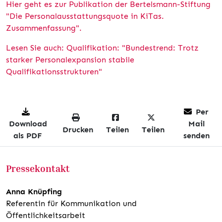
Hier geht es zur Publikation der Bertelsmann-Stiftung
"Die Personalausstattungsquote in KiTas.
Zusammenfassung".
Lesen Sie auch: Qualifikation: "Bundestrend: Trotz
starker Personalexpansion stabile
Qualifikationsstrukturen"
Per
Download
Mail
Drucken
Teilen
Teilen
als PDF
senden
Pressekontakt
Anna Knüpfing
Referentin für Kommunikation und
Öffentlichkeitsarbeit