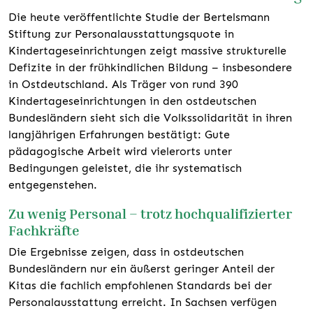
Die heute veröffentlichte Studie der Bertelsmann
Stiftung zur Personalausstattungsquote in
Kindertageseinrichtungen zeigt massive strukturelle
Defizite in der frühkindlichen Bildung – insbesondere
in Ostdeutschland. Als Träger von rund 390
Kindertageseinrichtungen in den ostdeutschen
Bundesländern sieht sich die Volkssolidarität in ihren
langjährigen Erfahrungen bestätigt: Gute
pädagogische Arbeit wird vielerorts unter
Bedingungen geleistet, die ihr systematisch
entgegenstehen.
Zu wenig Personal – trotz hochqualifizierter
Fachkräfte
Die Ergebnisse zeigen, dass in ostdeutschen
Bundesländern nur ein äußerst geringer Anteil der
Kitas die fachlich empfohlenen Standards bei der
Personalausstattung erreicht. In Sachsen verfügen