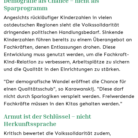
Demografie als Chance – nicht als
Sparprogramm
Angesichts rückläufiger Kinderzahlen in vielen
ostdeutschen Regionen sieht die Volkssolidarität
dringenden politischen Handlungsbedarf. Sinkende
Kinderzahlen führen bereits zu einem Überangebot an
Fachkräften, denen Entlassungen drohen. Diese
Entwicklung muss genutzt werden, um die Fachkraft-
Kind-Relation zu verbessern, Arbeitsplätze zu sichern
und die Qualität in den Einrichtungen zu stärken.
"Der demografische Wandel eröffnet die Chance für
einen Qualitätsschub", so Karawanskij. "Diese darf
nicht durch Sparlogiken verspielt werden. Freiwerdende
Fachkräfte müssen in den Kitas gehalten werden."
Armut ist der Schlüssel – nicht
Herkunftssprache
Kritisch bewertet die Volkssolidarität zudem,