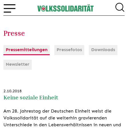
Presse
Pressemitteilungen
Pressefotos
Downloads
Newsletter
2.10.2018
Keine soziale Einheit
Am 28. Jahrestag der Deutschen Einheit weist die
Volkssolidarität auf die weiterhin gravierenden
Unterschiede in den Lebensverhältnissen in neuen und