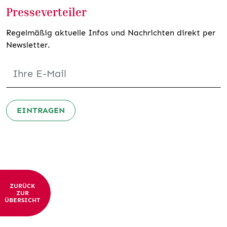
Presseverteiler
Regelmäßig aktuelle Infos und Nachrichten direkt per
Newsletter.
EINTRAGEN
ZURÜCK
ZUR
ÜBERSICHT