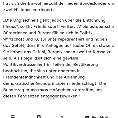
hat sich die Einwohnerzahl der neuen Bundesländer um
zwei Millionen verringert.
„Die Ungleichheit geht jedoch über die Entlohnung
hinaus“, so Dr. Friedersdorff weiter. „Viele ostdeutsche
Bürgerinnen und Bürger fühlen sich in Politik,
Wirtschaft und Kultur unterrepräsentiert und haben
das Gefühl, dass ihre Anliegen auf taube Ohren stoßen.
Sie haben das Gefühl, Bürger/-innen zweiter Klasse zu
sein. Als Folge lässt sich eine gewisse
Politikverdrossenheit in Teilen der Bevölkerung
beobachten, die sich unter anderem in
Fremdenfeindlichkeit und der Ablehnung
demokratischer Grundprinzipien niederschlägt. Die
Bundesregierung muss Maßnahmen ergreifen, um
diesen Tendenzen entgegenzuwirken.“
Per Mail