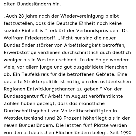
alten Bundesländern hin.
„Auch 28 Jahre nach der Wiedervereinigung bleibt
festzustellen, dass die Deutsche Einheit noch keine
soziale Einheit ist“, erklärt der Verbandspräsident Dr.
Wolfram Friedersdorff. „Nicht nur sind die neuen
Bundesländer stärker von Arbeitslosigkeit betroffen,
Erwerbstätige verdienen durchschnittlich auch deutlich
weniger als in Westdeutschland. In der Folge wandern
viele, vor allem junge und gut ausgebildete Menschen
ab. Ein Teufelskreis für die betroffenen Gebiete. Eine
gezielte Strukturpolitik ist nötig, um den ostdeutschen
Regionen Entwicklungschancen zu geben.“ Von der
Bundesagentur für Arbeit im August veröffentlichte
Zahlen haben gezeigt, dass das monatliche
Durchschnittsgehalt von Vollzeitbeschäftigten in
Westdeutschland rund 28 Prozent höherliegt als in den
neuen Bundesländern. Die letzten fünf Plätze werden
von den ostdeutschen Flächenländern belegt. Seit 1990