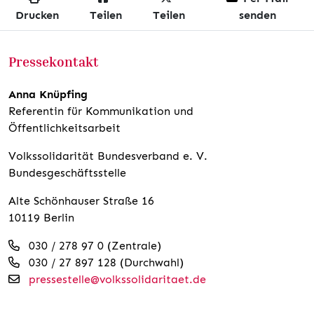
Drucken
Teilen
Teilen
senden
Pressekontakt
Anna Knüpfing
Referentin für Kommunikation und
Öffentlichkeitsarbeit
Volkssolidarität Bundesverband e. V.
Bundesgeschäftsstelle
Alte Schönhauser Straße 16
10119 Berlin
030 / 278 97 0 (Zentrale)
030 / 27 897 128 (Durchwahl)
pressestelle@volkssolidaritaet.de