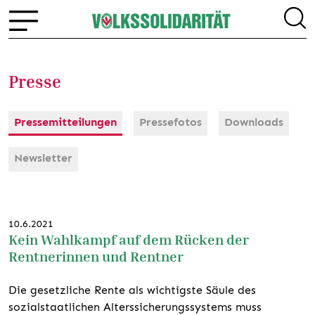
Presse
Pressemitteilungen
Pressefotos
Downloads
Newsletter
10.6.2021
Kein Wahlkampf auf dem Rücken der
Rentnerinnen und Rentner
Die gesetzliche Rente als wichtigste Säule des
sozialstaatlichen Alterssicherungssystems muss