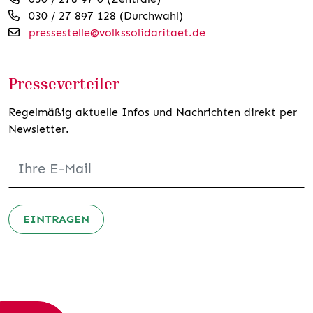
030 / 27 897 128 (Durchwahl)
pressestelle@volkssolidaritaet.de
Presseverteiler
Regelmäßig aktuelle Infos und Nachrichten direkt per
Newsletter.
EINTRAGEN