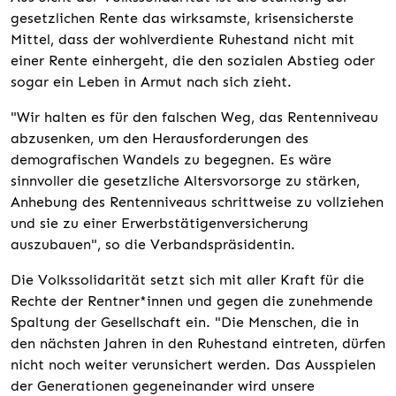
gesetzlichen Rente das wirksamste, krisensicherste
Mittel, dass der wohlverdiente Ruhestand nicht mit
einer Rente einhergeht, die den sozialen Abstieg oder
sogar ein Leben in Armut nach sich zieht.
"Wir halten es für den falschen Weg, das Rentenniveau
abzusenken, um den Herausforderungen des
demografischen Wandels zu begegnen. Es wäre
sinnvoller die gesetzliche Altersvorsorge zu stärken,
Anhebung des Rentenniveaus schrittweise zu vollziehen
und sie zu einer Erwerbstätigenversicherung
auszubauen", so die Verbandspräsidentin.
Die Volkssolidarität setzt sich mit aller Kraft für die
Rechte der Rentner*innen und gegen die zunehmende
Spaltung der Gesellschaft ein. "Die Menschen, die in
den nächsten Jahren in den Ruhestand eintreten, dürfen
nicht noch weiter verunsichert werden. Das Ausspielen
der Generationen gegeneinander wird unsere