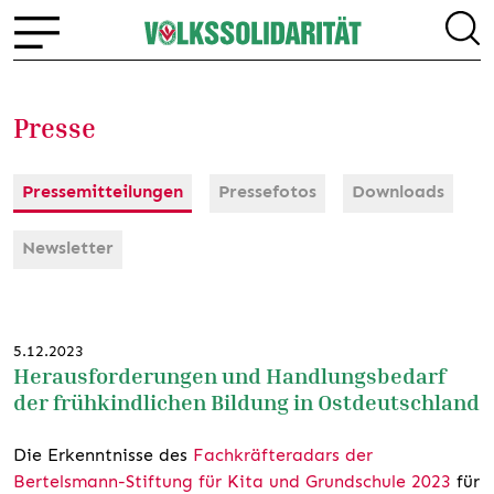
Presse
Pressemitteilungen
Pressefotos
Downloads
Newsletter
5.12.2023
Herausforderungen und Handlungsbedarf
der frühkindlichen Bildung in Ostdeutschland
Die Erkenntnisse des
Fachkräfteradars der
Bertelsmann-Stiftung für Kita und Grundschule 2023
für