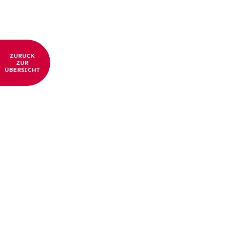
ZURÜCK
ZUR
ÜBERSICHT