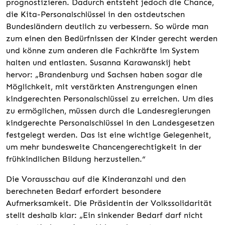
prognostizieren. Dadurch entsteht jedoch die Chance,
die Kita-Personalschlüssel in den ostdeutschen
Bundesländern deutlich zu verbessern. So würde man
zum einen den Bedürfnissen der Kinder gerecht werden
und könne zum anderen die Fachkräfte im System
halten und entlasten. Susanna Karawanskij hebt
hervor: „Brandenburg und Sachsen haben sogar die
Möglichkeit, mit verstärkten Anstrengungen einen
kindgerechten Personalschlüssel zu erreichen. Um dies
zu ermöglichen, müssen durch die Landesregierungen
kindgerechte Personalschlüssel in den Landesgesetzen
festgelegt werden. Das ist eine wichtige Gelegenheit,
um mehr bundesweite Chancengerechtigkeit in der
frühkindlichen Bildung herzustellen.“
Die Vorausschau auf die Kinderanzahl und den
berechneten Bedarf erfordert besondere
Aufmerksamkeit. Die Präsidentin der Volkssolidarität
stellt deshalb klar: „Ein sinkender Bedarf darf nicht