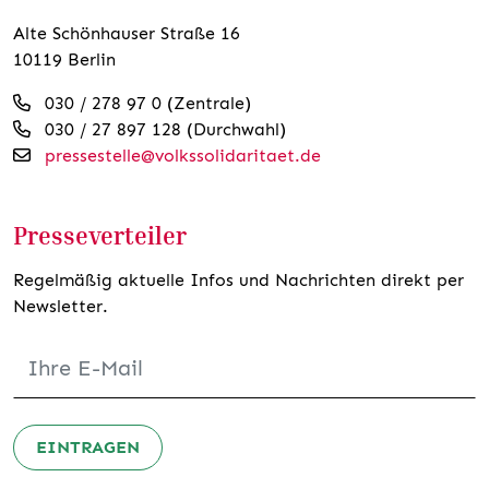
Alte Schönhauser Straße 16
10119 Berlin
030 / 278 97 0 (Zentrale)
030 / 27 897 128 (Durchwahl)
pressestelle@volkssolidaritaet.de
Presseverteiler
Regelmäßig aktuelle Infos und Nachrichten direkt per
Newsletter.
EINTRAGEN