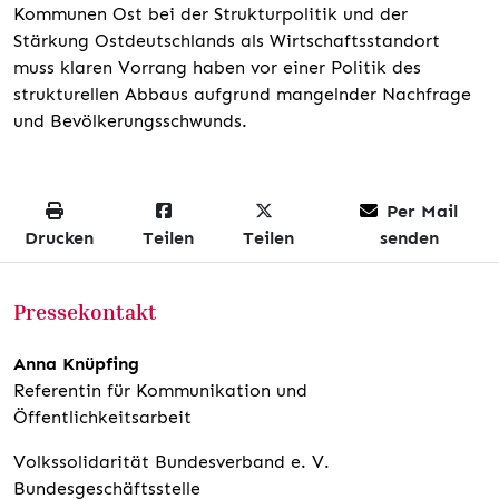
Kommunen Ost bei der Strukturpolitik und der
Stärkung Ostdeutschlands als Wirtschaftsstandort
muss klaren Vorrang haben vor einer Politik des
strukturellen Abbaus aufgrund mangelnder Nachfrage
und Bevölkerungsschwunds.
Per Mail
Drucken
Teilen
Teilen
senden
Pressekontakt
Anna Knüpfing
Referentin für Kommunikation und
Öffentlichkeitsarbeit
Volkssolidarität Bundesverband e. V.
Bundesgeschäftsstelle