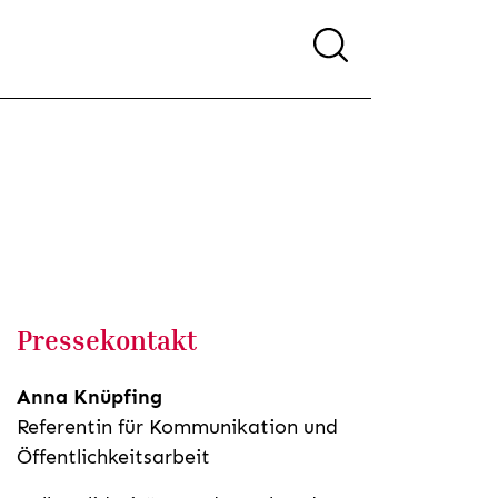
Pressekontakt
Anna Knüpfing
Referentin für Kommunikation und
Öffentlichkeitsarbeit