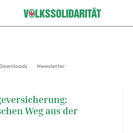
Downloads
Newsletter
geversicherung:
ischen Weg aus der