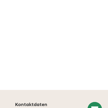
Kontaktdaten