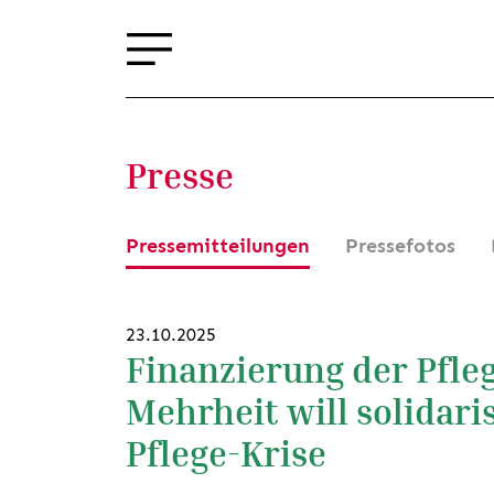
Presse
Pressemitteilungen
Pressefotos
23.10.2025
Finanzierung der Pfle
Mehrheit will solidar
Pflege-Krise