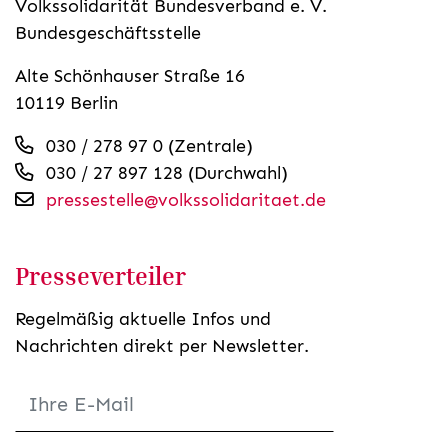
Volkssolidarität Bundesverband e. V.
Bundesgeschäftsstelle
Alte Schönhauser Straße 16
10119 Berlin
030 / 278 97 0 (Zentrale)
030 / 27 897 128 (Durchwahl)
pressestelle@volkssolidaritaet.de
Presseverteiler
Regelmäßig aktuelle Infos und
Nachrichten direkt per Newsletter.