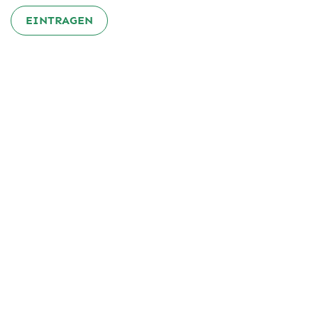
EINTRAGEN