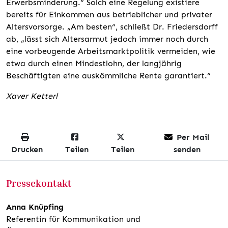
Erwerbsminderung.“ Solch eine Regelung existiere
bereits für Einkommen aus betrieblicher und privater
Altersvorsorge. „Am besten“, schließt Dr. Friedersdorff
ab, „lässt sich Altersarmut jedoch immer noch durch
eine vorbeugende Arbeitsmarktpolitik vermeiden, wie
etwa durch einen Mindestlohn, der langjährig
Beschäftigten eine auskömmliche Rente garantiert.“
Xaver Ketterl
Per Mail
Drucken
Teilen
Teilen
senden
Pressekontakt
Anna Knüpfing
Referentin für Kommunikation und