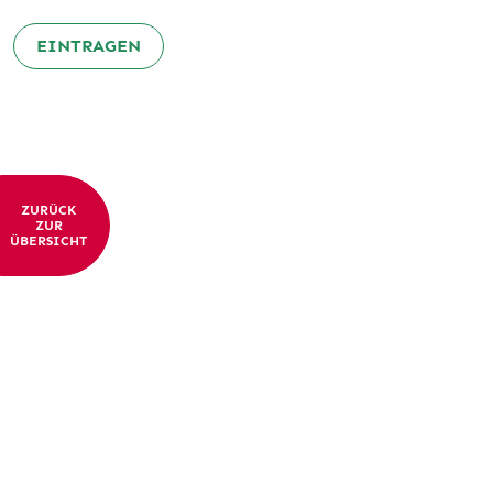
EINTRAGEN
ZURÜCK
ZUR
ÜBERSICHT