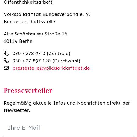
Öffentlichkeitsarbeit
Volkssolidarität Bundesverband e. V.
Bundesgeschäftsstelle
Alte Schönhauser Straße 16
10119 Berlin
030 / 278 97 0 (Zentrale)
030 / 27 897 128 (Durchwahl)
pressestelle@volkssolidaritaet.de
Presseverteiler
Regelmäßig aktuelle Infos und Nachrichten direkt per
Newsletter.