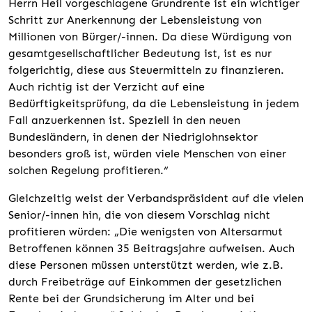
Herrn Heil vorgeschlagene Grundrente ist ein wichtiger
Schritt zur Anerkennung der Lebensleistung von
Millionen von Bürger/-innen. Da diese Würdigung von
gesamtgesellschaftlicher Bedeutung ist, ist es nur
folgerichtig, diese aus Steuermitteln zu finanzieren.
Auch richtig ist der Verzicht auf eine
Bedürftigkeitsprüfung, da die Lebensleistung in jedem
Fall anzuerkennen ist. Speziell in den neuen
Bundesländern, in denen der Niedriglohnsektor
besonders groß ist, würden viele Menschen von einer
solchen Regelung profitieren.“
Gleichzeitig weist der Verbandspräsident auf die vielen
Senior/-innen hin, die von diesem Vorschlag nicht
profitieren würden: „Die wenigsten von Altersarmut
Betroffenen können 35 Beitragsjahre aufweisen. Auch
diese Personen müssen unterstützt werden, wie z.B.
durch Freibeträge auf Einkommen der gesetzlichen
Rente bei der Grundsicherung im Alter und bei