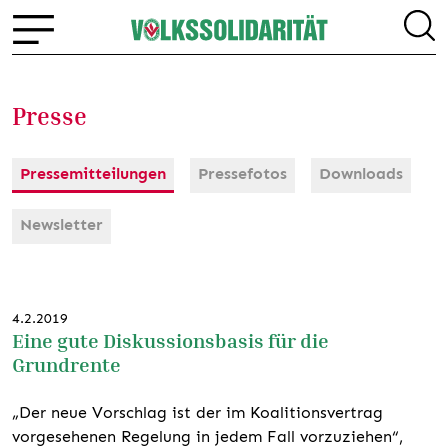
Presse
Pressemitteilungen
Pressefotos
Downloads
Newsletter
4.2.2019
Eine gute Diskussionsbasis für die
Grundrente
„Der neue Vorschlag ist der im Koalitionsvertrag
vorgesehenen Regelung in jedem Fall vorzuziehen“,