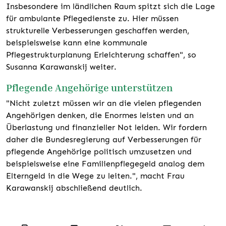
Insbesondere im ländlichen Raum spitzt sich die Lage
für ambulante Pflegedienste zu. Hier müssen
strukturelle Verbesserungen geschaffen werden,
beispielsweise kann eine kommunale
Pflegestrukturplanung Erleichterung schaffen", so
Susanna Karawanskij weiter.
Pflegende Angehörige unterstützen
"Nicht zuletzt müssen wir an die vielen pflegenden
Angehörigen denken, die Enormes leisten und an
Überlastung und finanzieller Not leiden. Wir fordern
daher die Bundesregierung auf Verbesserungen für
pflegende Angehörige politisch umzusetzen und
beispielsweise eine Familienpflegegeld analog dem
Elterngeld in die Wege zu leiten.", macht Frau
Karawanskij abschließend deutlich.