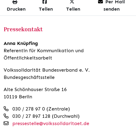
Per Mail
Drucken
Teilen
Teilen
senden
Pressekontakt
Anna Knüpfing
Referentin für Kommunikation und
Öffentlichkeitsarbeit
Volkssolidarität Bundesverband e. V.
Bundesgeschäftsstelle
Alte Schönhauser Straße 16
10119 Berlin
030 / 278 97 0 (Zentrale)
030 / 27 897 128 (Durchwahl)
pressestelle@volkssolidaritaet.de