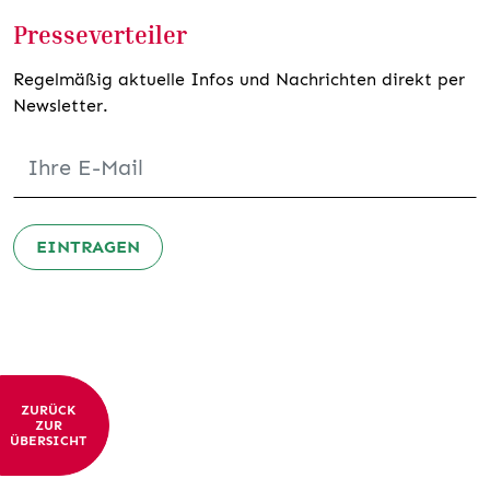
Presseverteiler
Regelmäßig aktuelle Infos und Nachrichten direkt per
Newsletter.
EINTRAGEN
ZURÜCK
ZUR
ÜBERSICHT