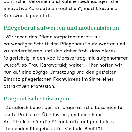
politischer Reformen und Rahmenbedingungen, die
innovative Konzepte ermöglichen", macht Susanna
Karawanskij deutlich.
Pflegeberuf aufwerten und modernisieren
"Wir sehen das Pflegekompetenzgesetz als
notwendigen Schritt den Pflegeberuf aufzuwerten und
zu modernisieren und sind daher froh, dass dieses
folgerichtig in den Koalitionsvertrag mit aufgenommen
wurde", so Frau Karawanskij weiter. "Hier hoffen wir
nun auf eine zügige Umsetzung und den gezielten
Einsatz pflegerischen Fachwissens im Sinne einer
attraktiven Profession."
Pragmatische Lösungen
"Zeitgleich benötigen wir pragmatische Lösungen für
akute Probleme. Überlastung und eine hohe
Arbeitsdichte für die Pflegekräfte aufgrund eines
steigenden Pflegebedarfes sind die Realität.