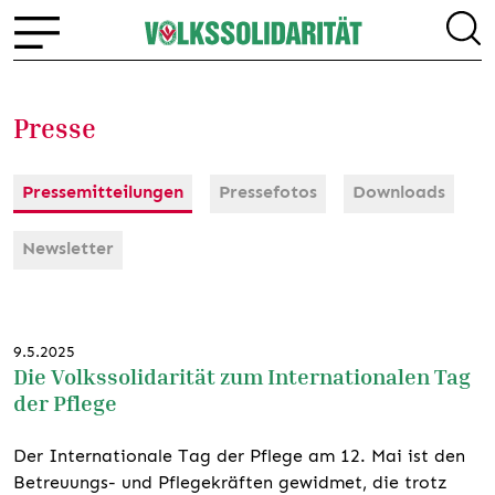
Presse
Pressemitteilungen
Pressefotos
Downloads
Newsletter
9.5.2025
Die Volkssolidarität zum Internationalen Tag
der Pflege
Der Internationale Tag der Pflege am 12. Mai ist den
Betreuungs- und Pflegekräften gewidmet, die trotz