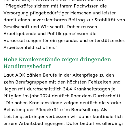
"Pflegekräfte sichern mit ihrem Fachwissen die
Versorgung pflegebedürftiger Menschen und leisten
damit einen unverzichtbaren Beitrag zur Stabilität von
Gesellschaft und Wirtschaft. Daher müssen
Arbeitgebende und Politik gemeinsam die
Voraussetzungen für ein gesundes und unterstützendes
Arbeitsumfeld schaffen."
Hohe Krankenstände zeigen dringenden
Handlungsbedarf
Laut AOK zählen Berufe in der Altenpflege zu den
zehn Berufsgruppen mit den höchsten Fehlzeiten und
liegen mit durchschnittlich 34,4 Krankheitstagen je
Mitglied im Jahr 2024 deutlich über dem Durchschnitt.
"Die hohen Krankenstände zeigen deutlich die starke
Belastung der Pflegekräfte im Berufsalltag. Als
Leistungserbringer verbessern wir daher kontinuierlich
unsere Arbeitsbedingungen. Dafür bedarf es allerdings