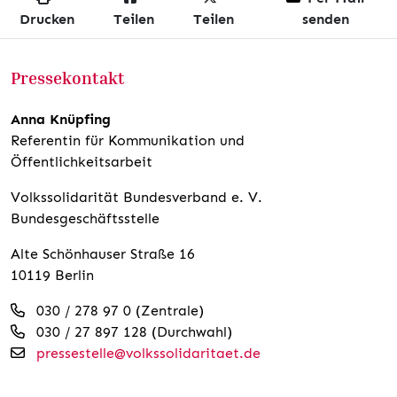
Drucken
Teilen
Teilen
senden
Pressekontakt
Anna Knüpfing
Referentin für Kommunikation und
Öffentlichkeitsarbeit
Volkssolidarität Bundesverband e. V.
Bundesgeschäftsstelle
Alte Schönhauser Straße 16
10119 Berlin
030 / 278 97 0 (Zentrale)
030 / 27 897 128 (Durchwahl)
pressestelle@volkssolidaritaet.de