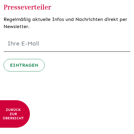
Presseverteiler
Regelmäßig aktuelle Infos und Nachrichten direkt per
Newsletter.
EINTRAGEN
ZURÜCK
ZUR
ÜBERSICHT