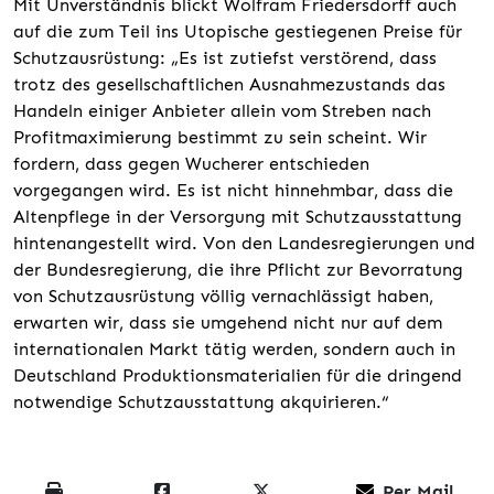
Mit Unverständnis blickt Wolfram Friedersdorff auch
auf die zum Teil ins Utopische gestiegenen Preise für
Schutzausrüstung: „Es ist zutiefst verstörend, dass
trotz des gesellschaftlichen Ausnahmezustands das
Handeln einiger Anbieter allein vom Streben nach
Profitmaximierung bestimmt zu sein scheint. Wir
fordern, dass gegen Wucherer entschieden
vorgegangen wird. Es ist nicht hinnehmbar, dass die
Altenpflege in der Versorgung mit Schutzausstattung
hintenangestellt wird. Von den Landesregierungen und
der Bundesregierung, die ihre Pflicht zur Bevorratung
von Schutzausrüstung völlig vernachlässigt haben,
erwarten wir, dass sie umgehend nicht nur auf dem
internationalen Markt tätig werden, sondern auch in
Deutschland Produktionsmaterialien für die dringend
notwendige Schutzausstattung akquirieren.“
Per Mail