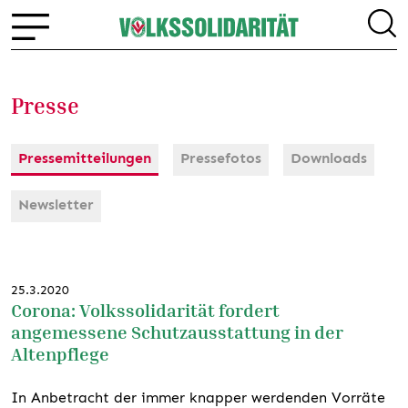
Presse
Pressemitteilungen
Pressefotos
Downloads
Newsletter
25.3.2020
Corona: Volkssolidarität fordert
angemessene Schutzausstattung in der
Altenpflege
In Anbetracht der immer knapper werdenden Vorräte