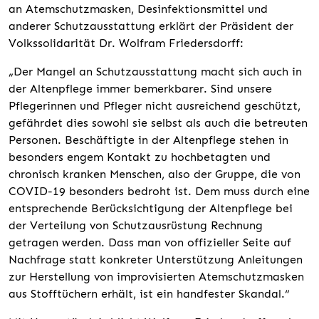
an Atemschutzmasken, Desinfektionsmittel und
anderer Schutzausstattung erklärt der Präsident der
Volkssolidarität Dr. Wolfram Friedersdorff:
„Der Mangel an Schutzausstattung macht sich auch in
der Altenpflege immer bemerkbarer. Sind unsere
Pflegerinnen und Pfleger nicht ausreichend geschützt,
gefährdet dies sowohl sie selbst als auch die betreuten
Personen. Beschäftigte in der Altenpflege stehen in
besonders engem Kontakt zu hochbetagten und
chronisch kranken Menschen, also der Gruppe, die von
COVID-19 besonders bedroht ist. Dem muss durch eine
entsprechende Berücksichtigung der Altenpflege bei
der Verteilung von Schutzausrüstung Rechnung
getragen werden. Dass man von offizieller Seite auf
Nachfrage statt konkreter Unterstützung Anleitungen
zur Herstellung von improvisierten Atemschutzmasken
aus Stofftüchern erhält, ist ein handfester Skandal.“