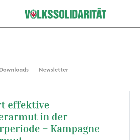
Downloads
Newsletter
t effektive
rarmut in der
rperiode – Kampagne