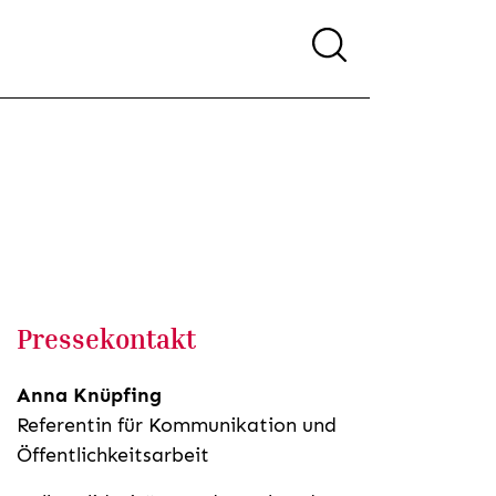
Pressekontakt
Anna Knüpfing
Referentin für Kommunikation und
Öffentlichkeitsarbeit