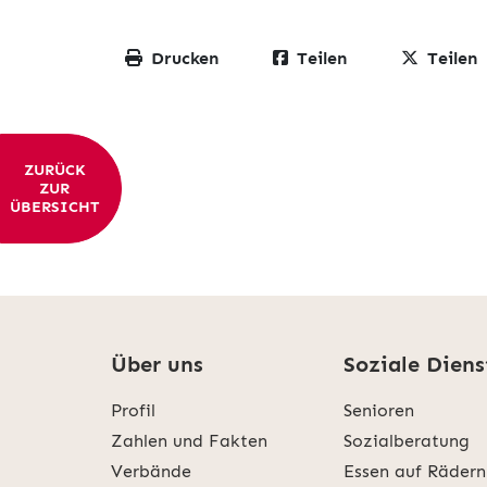
Drucken
Teilen
Teilen
ZURÜCK
ZUR
ÜBERSICHT
Über uns
Soziale Diens
Profil
Senioren
Zahlen und Fakten
Sozialberatung
Verbände
Essen auf Rädern