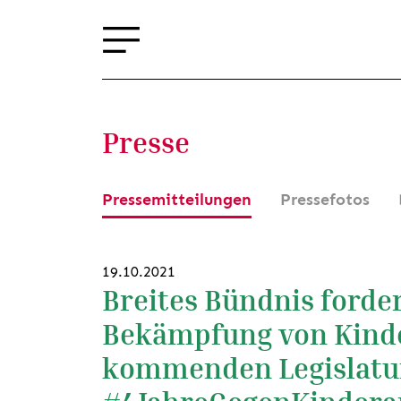
Presse
Pressemitteilungen
Pressefotos
19.10.2021
Breites Bündnis forder
Bekämpfung von Kinde
kommenden Legislatu