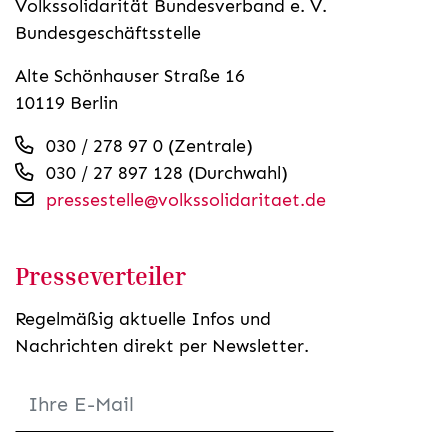
Volkssolidarität Bundesverband e. V.
Bundesgeschäftsstelle
Alte Schönhauser Straße 16
10119 Berlin
030 / 278 97 0 (Zentrale)
030 / 27 897 128 (Durchwahl)
pressestelle@volkssolidaritaet.de
Presseverteiler
Regelmäßig aktuelle Infos und
Nachrichten direkt per Newsletter.