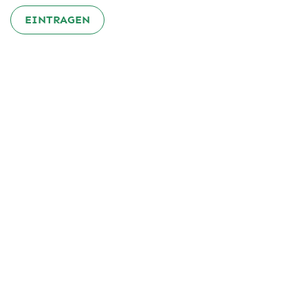
EINTRAGEN