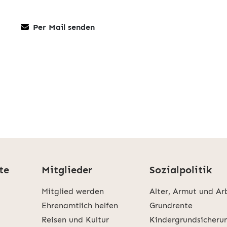
Per Mail senden
te
Mitglieder
Sozialpolitik
Mitglied werden
Alter, Armut und Ar
Ehrenamtlich helfen
Grundrente
Reisen und Kultur
Kindergrundsicheru