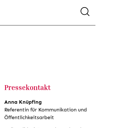
Pressekontakt
Anna Knüpfing
Referentin für Kommunikation und
Öffentlichkeitsarbeit