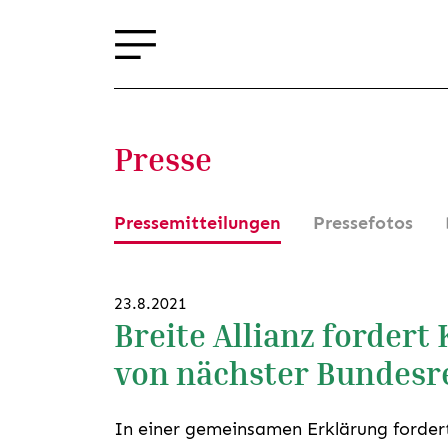
Presse
Pressemitteilungen
Pressefotos
23.8.2021
Breite Allianz forder
von nächster Bundesr
In einer gemeinsamen Erklärung fordert