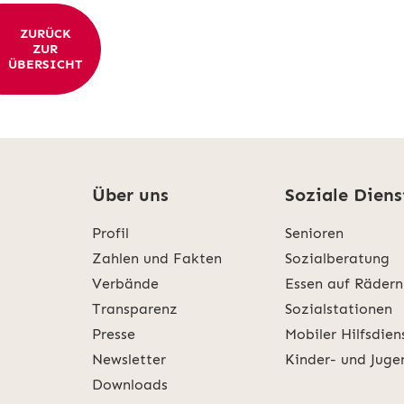
ZURÜCK
ZUR
ÜBERSICHT
Über uns
Soziale Diens
Profil
Senioren
Zahlen und Fakten
Sozialberatung
Verbände
Essen auf Rädern
Transparenz
Sozialstationen
Presse
Mobiler Hilfsdien
Newsletter
Kinder- und Juge
Downloads