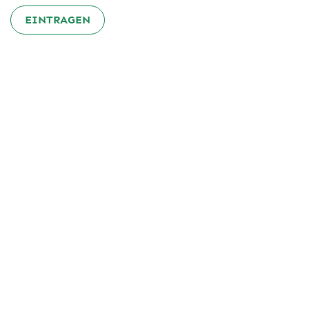
EINTRAGEN