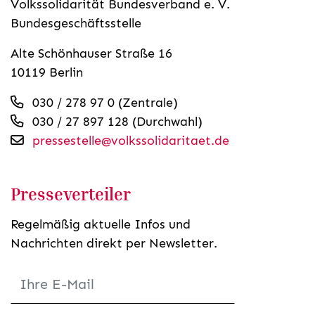
Volkssolidarität Bundesverband e. V.
Bundesgeschäftsstelle
Alte Schönhauser Straße 16
10119 Berlin
030 / 278 97 0 (Zentrale)
030 / 27 897 128 (Durchwahl)
pressestelle@volkssolidaritaet.de
Presseverteiler
Regelmäßig aktuelle Infos und
Nachrichten direkt per Newsletter.