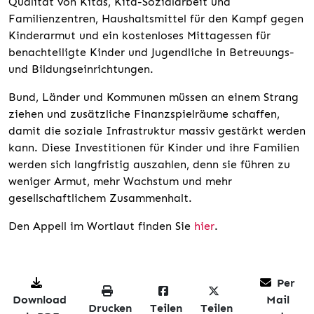
Qualität von Kitas, Kita-Sozialarbeit und
Familienzentren, Haushaltsmittel für den Kampf gegen
Kinderarmut und ein kostenloses Mittagessen für
benachteiligte Kinder und Jugendliche in Betreuungs-
und Bildungseinrichtungen.
Bund, Länder und Kommunen müssen an einem Strang
ziehen und zusätzliche Finanzspielräume schaffen,
damit die soziale Infrastruktur massiv gestärkt werden
kann. Diese Investitionen für Kinder und ihre Familien
werden sich langfristig auszahlen, denn sie führen zu
weniger Armut, mehr Wachstum und mehr
gesellschaftlichem Zusammenhalt.
Den Appell im Wortlaut finden Sie
hier
.
Per
Download
Mail
Drucken
Teilen
Teilen