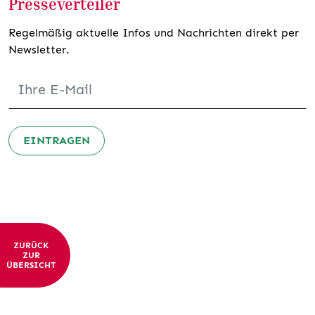
Presseverteiler
Regelmäßig aktuelle Infos und Nachrichten direkt per
Newsletter.
EINTRAGEN
ZURÜCK
ZUR
ÜBERSICHT