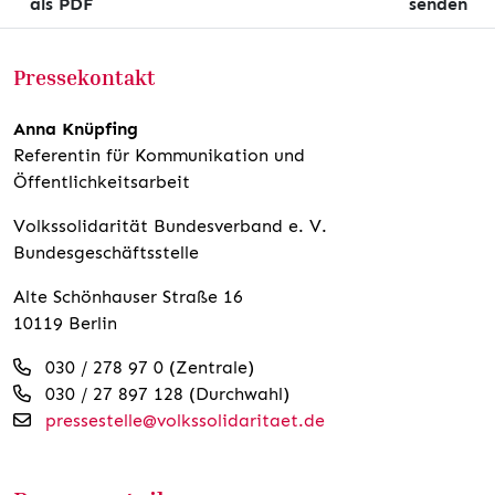
als PDF
senden
Pressekontakt
Anna Knüpfing
Referentin für Kommunikation und
Öffentlichkeitsarbeit
Volkssolidarität Bundesverband e. V.
Bundesgeschäftsstelle
Alte Schönhauser Straße 16
10119 Berlin
030 / 278 97 0 (Zentrale)
030 / 27 897 128 (Durchwahl)
pressestelle@volkssolidaritaet.de