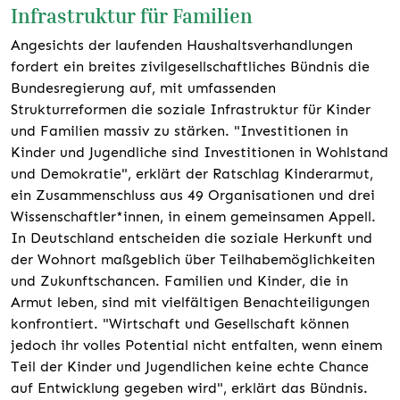
Infrastruktur für Familien
Angesichts der laufenden Haushaltsverhandlungen
fordert ein breites zivilgesellschaftliches Bündnis die
Bundesregierung auf, mit umfassenden
Strukturreformen die soziale Infrastruktur für Kinder
und Familien massiv
zu stärken. "Investitionen in
Kinder und Jugendliche sind Investitionen in Wohlstand
und Demokratie", erklärt der Ratschlag Kinderarmut,
ein Zusammenschluss aus 49 Organisationen und drei
Wissenschaftler*innen, in einem gemeinsamen Appell.
In Deutschland entscheiden die soziale Herkunft und
der Wohnort maßgeblich über Teilhabemöglichkeiten
und Zukunftschancen. Familien und Kinder, die in
Armut leben, sind mit vielfältigen Benachteiligungen
konfrontiert. "Wirtschaft und Gesellschaft können
jedoch ihr volles Potential nicht entfalten, wenn einem
Teil der Kinder und Jugendlichen keine echte Chance
auf Entwicklung gegeben wird", erklärt das Bündnis.