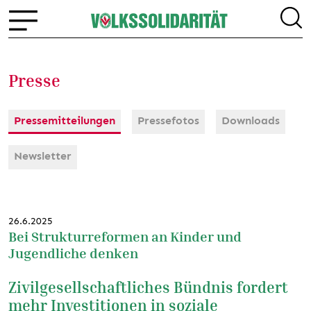
Presse
Pressemitteilungen
Pressefotos
Downloads
Newsletter
26.6.2025
Bei Strukturreformen an Kinder und
Jugendliche denken
Zivilgesellschaftliches Bündnis fordert
mehr Investitionen in soziale