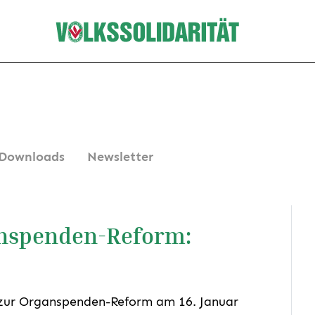
Downloads
Newsletter
nspenden-Reform:
zur Organspenden-Reform am 16. Januar