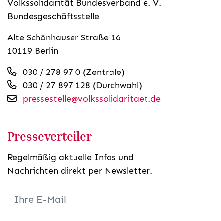
Volkssolidarität Bundesverband e. V.
Bundesgeschäftsstelle
Alte Schönhauser Straße 16
10119 Berlin
030 / 278 97 0 (Zentrale)
030 / 27 897 128 (Durchwahl)
pressestelle@volkssolidaritaet.de
Presseverteiler
Regelmäßig aktuelle Infos und
Nachrichten direkt per Newsletter.