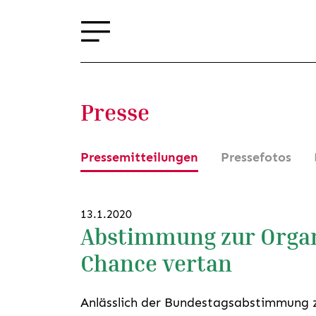
Presse
Pressemitteilungen
Pressefotos
13.1.2020
Abstimmung zur Orga
Chance vertan
Anlässlich der Bundestagsabstimmung 