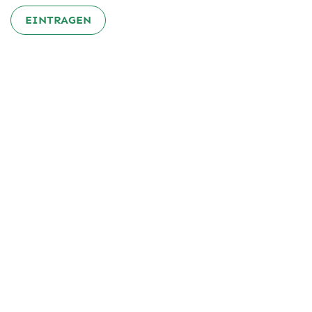
EINTRAGEN