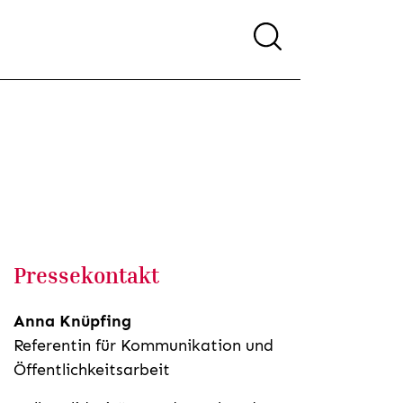
Pressekontakt
Anna Knüpfing
Referentin für Kommunikation und
Öffentlichkeitsarbeit