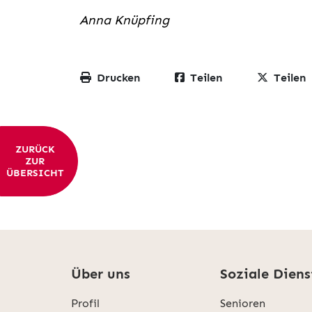
Anna Knüpfing
Drucken
Teilen
Teilen
ZURÜCK
ZUR
ÜBERSICHT
Über uns
Soziale Diens
Profil
Senioren