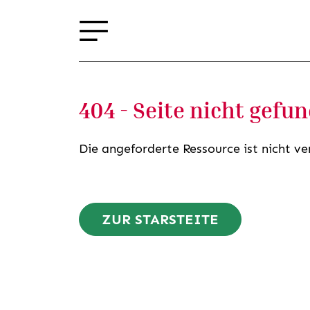
404 - Seite nicht gefu
Die angeforderte Ressource ist nicht ve
ZUR STARSTEITE