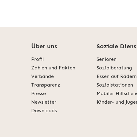
Über uns
Soziale Diens
Profil
Senioren
Zahlen und Fakten
Sozialberatung
Verbände
Essen auf Rädern
Transparenz
Sozialstationen
Presse
Mobiler Hilfsdien
Newsletter
Kinder- und Juge
Downloads