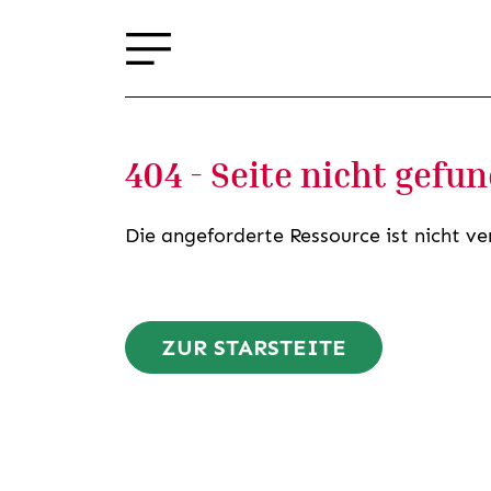
404 - Seite nicht gefu
Die angeforderte Ressource ist nicht ve
ZUR STARSTEITE