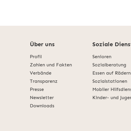
Über uns
Soziale Diens
Profil
Senioren
Zahlen und Fakten
Sozialberatung
Verbände
Essen auf Rädern
Transparenz
Sozialstationen
Presse
Mobiler Hilfsdien
Newsletter
Kinder- und Juge
Downloads