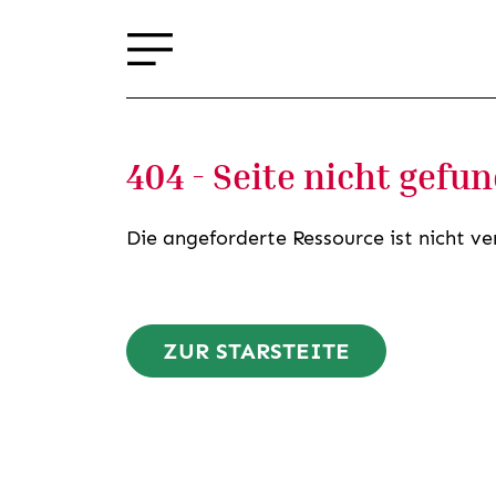
404 - Seite nicht gefu
Die angeforderte Ressource ist nicht ve
ZUR STARSTEITE