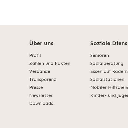
Über uns
Soziale Diens
Profil
Senioren
Zahlen und Fakten
Sozialberatung
Verbände
Essen auf Rädern
Transparenz
Sozialstationen
Presse
Mobiler Hilfsdien
Newsletter
Kinder- und Juge
Downloads